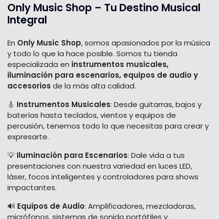
Only Music Shop – Tu Destino Musical
Integral
En
Only Music Shop
, somos apasionados por la música
y todo lo que la hace posible. Somos tu tienda
especializada en
instrumentos musicales,
iluminación para escenarios, equipos de audio y
accesorios
de la más alta calidad.
🎸
Instrumentos Musicales
: Desde guitarras, bajos y
baterías hasta teclados, vientos y equipos de
percusión, tenemos todo lo que necesitas para crear y
expresarte.
💡
Iluminación para Escenarios
: Dale vida a tus
presentaciones con nuestra variedad en luces LED,
láser, focos inteligentes y controladores para shows
impactantes.
🔊
Equipos de Audio
: Amplificadores, mezcladoras,
micrófonos, sistemas de sonido portátiles y