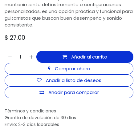
mantenimiento del instrumento o configuraciones
personalizadas, es una opción práctica y funcional para
guitarristas que buscan buen desempeño y sonido
consistente.
$
27.00
Añadir al carrito
Comprar ahora
Añadir a lista de deseos
Añadir para comparar
Términos y condiciones
Grantía de devolución de 30 días
Envío: 2-3 días laborables