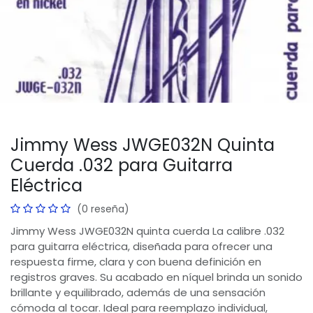
Jimmy Wess JWGE032N Quinta
Cuerda .032 para Guitarra
Eléctrica
(0 reseña)
Jimmy Wess JWGE032N quinta cuerda La calibre .032
para guitarra eléctrica, diseñada para ofrecer una
respuesta firme, clara y con buena definición en
registros graves. Su acabado en níquel brinda un sonido
brillante y equilibrado, además de una sensación
cómoda al tocar. Ideal para reemplazo individual,