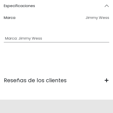
Especificaciones
Marca
Jimmy Wess
Marca
:
Jimmy Wess
Reseñas de los clientes