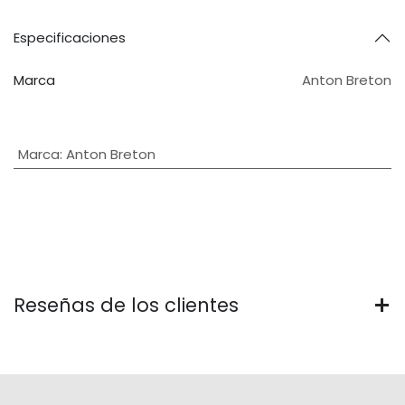
Especificaciones
Marca
Anton Breton
Marca
:
Anton Breton
Reseñas de los clientes