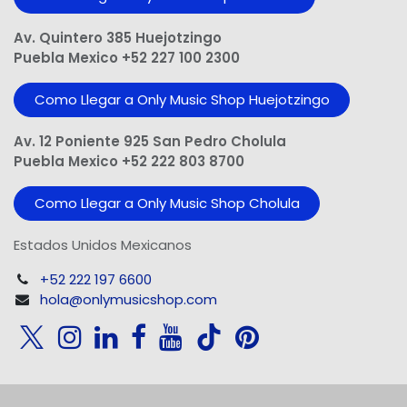
Av. Quintero 385 Huejotzingo
Puebla Mexico +52 227 100 2300
Como Llegar a Only Music Shop Huejotzingo
Av. 12 Poniente 925 San Pedro Cholula
Puebla Mexico +52 222 803 8700
Como Llegar a Only Music Shop Cholula
Estados Unidos Mexicanos
+52 222 197 6600
hola@onlymusicshop.com