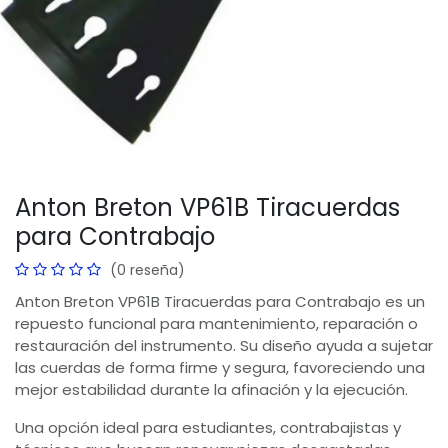
Anton Breton VP61B Tiracuerdas
para Contrabajo
(0 reseña)
Anton Breton VP61B Tiracuerdas para Contrabajo es un
repuesto funcional para mantenimiento, reparación o
restauración del instrumento. Su diseño ayuda a sujetar
las cuerdas de forma firme y segura, favoreciendo una
mejor estabilidad durante la afinación y la ejecución.
Una opción ideal para estudiantes, contrabajistas y