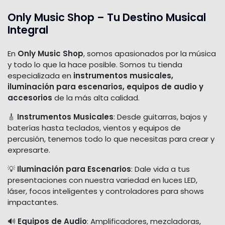
Only Music Shop – Tu Destino Musical
Integral
En
Only Music Shop
, somos apasionados por la música
y todo lo que la hace posible. Somos tu tienda
especializada en
instrumentos musicales,
iluminación para escenarios, equipos de audio y
accesorios
de la más alta calidad.
🎸
Instrumentos Musicales
: Desde guitarras, bajos y
baterías hasta teclados, vientos y equipos de
percusión, tenemos todo lo que necesitas para crear y
expresarte.
💡
Iluminación para Escenarios
: Dale vida a tus
presentaciones con nuestra variedad en luces LED,
láser, focos inteligentes y controladores para shows
impactantes.
🔊
Equipos de Audio
: Amplificadores, mezcladoras,