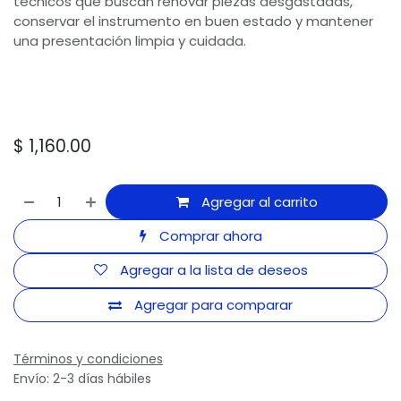
técnicos que buscan renovar piezas desgastadas,
conservar el instrumento en buen estado y mantener
una presentación limpia y cuidada.
$
1,160.00
Agregar al carrito
Comprar ahora
Agregar a la lista de deseos
Agregar para comparar
Términos y condiciones
Envío: 2-3 días hábiles