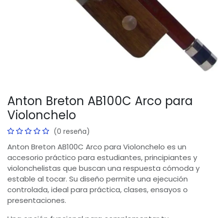
Anton Breton AB100C Arco para
Violonchelo
(0 reseña)
Anton Breton AB100C Arco para Violonchelo es un
accesorio práctico para estudiantes, principiantes y
violonchelistas que buscan una respuesta cómoda y
estable al tocar. Su diseño permite una ejecución
controlada, ideal para práctica, clases, ensayos o
presentaciones.