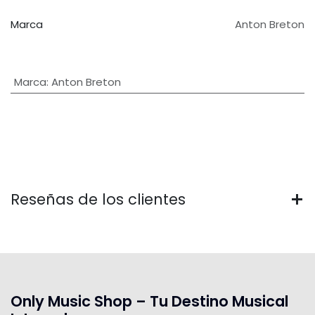
Marca
Anton Breton
Marca
:
Anton Breton
Reseñas de los clientes
Only Music Shop – Tu Destino Musical