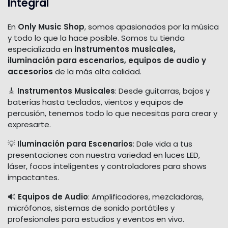
Integral
En
Only Music Shop
, somos apasionados por la música
y todo lo que la hace posible. Somos tu tienda
especializada en
instrumentos musicales,
iluminación para escenarios, equipos de audio y
accesorios
de la más alta calidad.
🎸
Instrumentos Musicales
: Desde guitarras, bajos y
baterías hasta teclados, vientos y equipos de
percusión, tenemos todo lo que necesitas para crear y
expresarte.
💡
Iluminación para Escenarios
: Dale vida a tus
presentaciones con nuestra variedad en luces LED,
láser, focos inteligentes y controladores para shows
impactantes.
🔊
Equipos de Audio
: Amplificadores, mezcladoras,
micrófonos, sistemas de sonido portátiles y
profesionales para estudios y eventos en vivo.