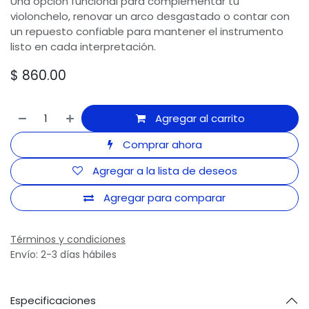
Una opción funcional para complementar tu
violonchelo, renovar un arco desgastado o contar con
un repuesto confiable para mantener el instrumento
listo en cada interpretación.
$
860.00
Agregar al carrito
Comprar ahora
Agregar a la lista de deseos
Agregar para comparar
Términos y condiciones
Envío: 2-3 días hábiles
Especificaciones