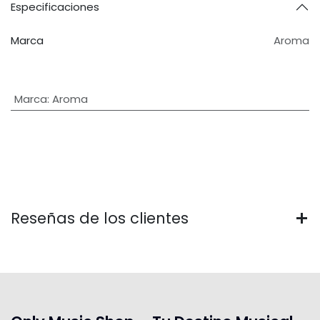
Especificaciones
Marca
Aroma
Marca
:
Aroma
Reseñas de los clientes