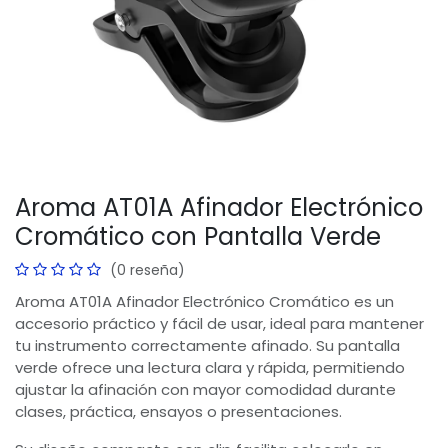
Aroma AT01A Afinador Electrónico
Cromático con Pantalla Verde
(0 reseña)
Aroma AT01A Afinador Electrónico Cromático es un
accesorio práctico y fácil de usar, ideal para mantener
tu instrumento correctamente afinado. Su pantalla
verde ofrece una lectura clara y rápida, permitiendo
ajustar la afinación con mayor comodidad durante
clases, práctica, ensayos o presentaciones.