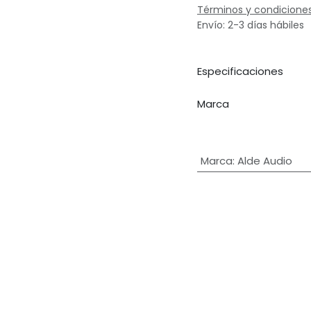
Términos y condicione
Envío: 2-3 días hábiles
Especificaciones
Marca
Marca
:
Alde Audio