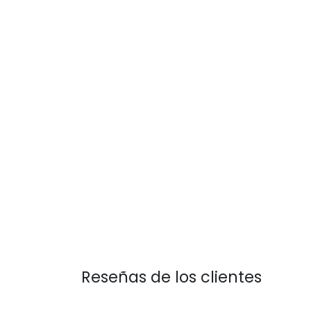
Reseñas de los clientes