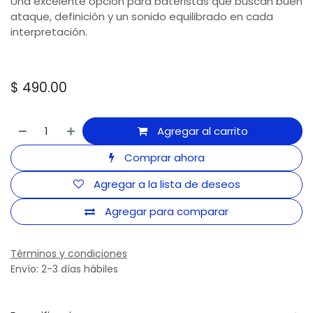
Una excelente opción para bateristas que buscan buen
ataque, definición y un sonido equilibrado en cada
interpretación.
$
490.00
Agregar al carrito
Comprar ahora
Agregar a la lista de deseos
Agregar para comparar
Términos y condiciones
Envío: 2-3 días hábiles