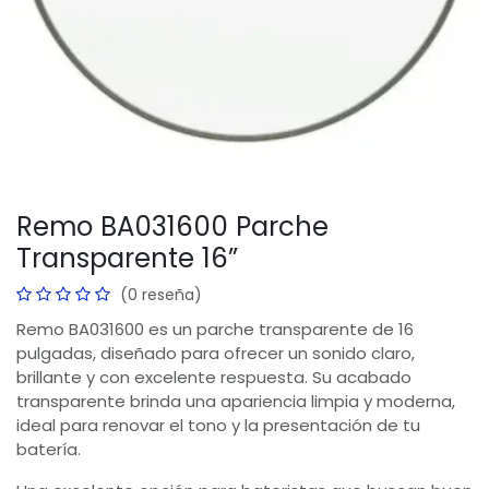
Remo BA031600 Parche
Transparente 16”
(0 reseña)
Remo BA031600 es un parche transparente de 16
pulgadas, diseñado para ofrecer un sonido claro,
brillante y con excelente respuesta. Su acabado
transparente brinda una apariencia limpia y moderna,
ideal para renovar el tono y la presentación de tu
batería.