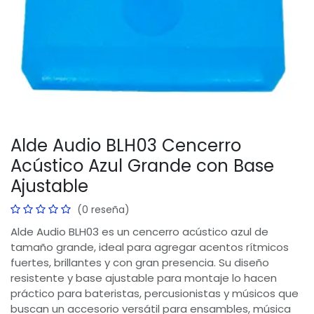
Alde Audio BLH03 Cencerro
Acústico Azul Grande con Base
Ajustable
(0 reseña)
Alde Audio BLH03 es un cencerro acústico azul de
tamaño grande, ideal para agregar acentos rítmicos
fuertes, brillantes y con gran presencia. Su diseño
resistente y base ajustable para montaje lo hacen
práctico para bateristas, percusionistas y músicos que
buscan un accesorio versátil para ensambles, música