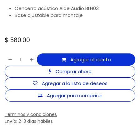
Cencerro acústico Alde Audio BLH03
Base ajustable para montaje
$
580.00
Agregar al carrito
Comprar ahora
Agregar a la lista de deseos
Agregar para comparar
Términos y condiciones
Envío: 2-3 días hábiles