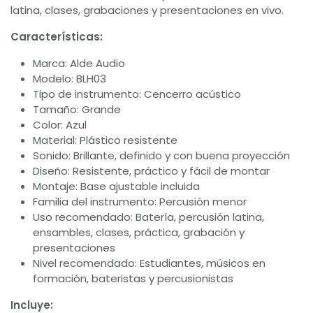
latina, clases, grabaciones y presentaciones en vivo.
Características:
Marca: Alde Audio
Modelo: BLH03
Tipo de instrumento: Cencerro acústico
Tamaño: Grande
Color: Azul
Material: Plástico resistente
Sonido: Brillante, definido y con buena proyección
Diseño: Resistente, práctico y fácil de montar
Montaje: Base ajustable incluida
Familia del instrumento: Percusión menor
Uso recomendado: Batería, percusión latina,
ensambles, clases, práctica, grabación y
presentaciones
Nivel recomendado: Estudiantes, músicos en
formación, bateristas y percusionistas
Incluye: