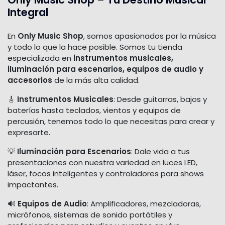
Integral
En
Only Music Shop
, somos apasionados por la música
y todo lo que la hace posible. Somos tu tienda
especializada en
instrumentos musicales,
iluminación para escenarios, equipos de audio y
accesorios
de la más alta calidad.
🎸
Instrumentos Musicales
: Desde guitarras, bajos y
baterías hasta teclados, vientos y equipos de
percusión, tenemos todo lo que necesitas para crear y
expresarte.
💡
Iluminación para Escenarios
: Dale vida a tus
presentaciones con nuestra variedad en luces LED,
láser, focos inteligentes y controladores para shows
impactantes.
🔊
Equipos de Audio
: Amplificadores, mezcladoras,
micrófonos, sistemas de sonido portátiles y