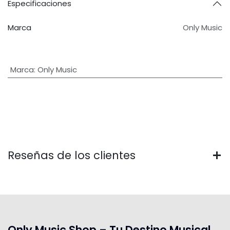
Especificaciones
Marca
Only Music
Marca
:
Only Music
Reseñas de los clientes
Only Music Shop – Tu Destino Musical