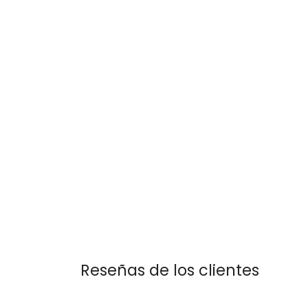
Reseñas de los clientes