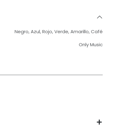
Negro
,
Azul
,
Rojo
,
Verde
,
Amarillo
,
Café
Only Music