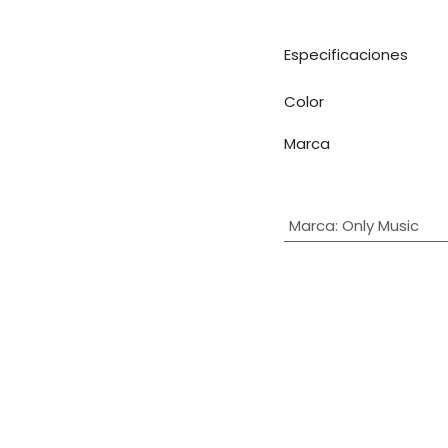
Especificaciones
Color
Marca
Marca
:
Only Music