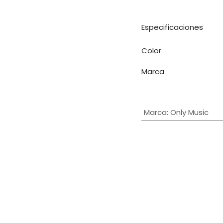
Especificaciones
Color
Marca
Marca
:
Only Music