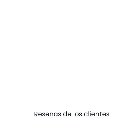
Reseñas de los clientes