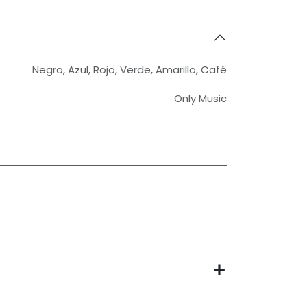
Negro
,
Azul
,
Rojo
,
Verde
,
Amarillo
,
Café
Only Music