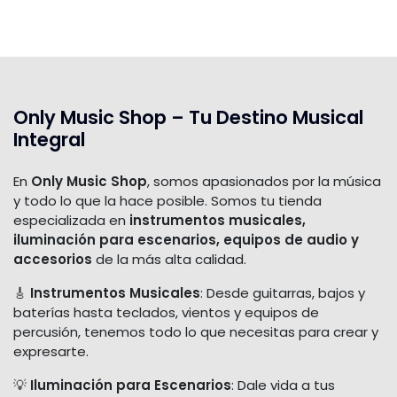
Only Music Shop – Tu Destino Musical
Integral
En
Only Music Shop
, somos apasionados por la música
y todo lo que la hace posible. Somos tu tienda
especializada en
instrumentos musicales,
iluminación para escenarios, equipos de audio y
accesorios
de la más alta calidad.
🎸
Instrumentos Musicales
: Desde guitarras, bajos y
baterías hasta teclados, vientos y equipos de
percusión, tenemos todo lo que necesitas para crear y
expresarte.
💡
Iluminación para Escenarios
: Dale vida a tus