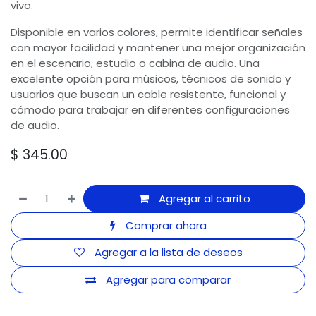
vivo.
Disponible en varios colores, permite identificar señales
con mayor facilidad y mantener una mejor organización
en el escenario, estudio o cabina de audio. Una
excelente opción para músicos, técnicos de sonido y
usuarios que buscan un cable resistente, funcional y
cómodo para trabajar en diferentes configuraciones
de audio.
$
345.00
Agregar al carrito
Comprar ahora
Agregar a la lista de deseos
Agregar para comparar