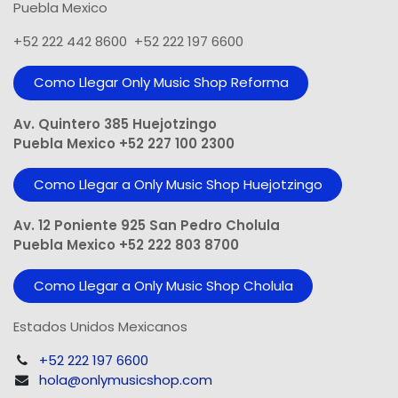
Puebla Mexico
+52 222 442 8600 +52 222 197 6600
Como Llegar Only Music Shop​ Reforma
Av. Quintero 385 Huejotzingo
Puebla Mexico +52 227 100 2300
Como Llegar a Only Music Shop Huejotzingo
Av. 12 Poniente 925 San Pedro Cholula
Puebla Mexico +52 222 803 8700
Como Llegar a Only Music Shop Cholula
Estados Unidos Mexicanos
+52 222 197 6600
hola@onlymusicshop.com