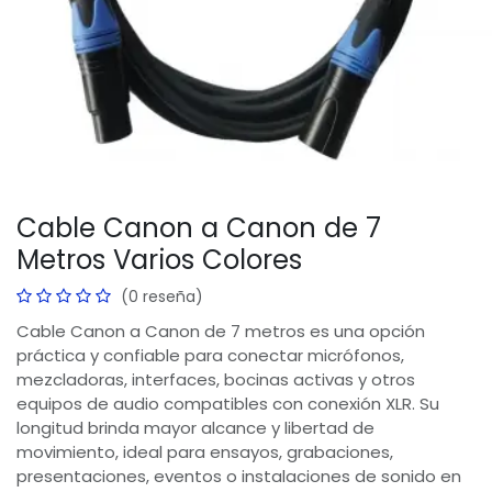
Cable Canon a Canon de 7
Metros Varios Colores
(0 reseña)
Cable Canon a Canon de 7 metros es una opción
práctica y confiable para conectar micrófonos,
mezcladoras, interfaces, bocinas activas y otros
equipos de audio compatibles con conexión XLR. Su
longitud brinda mayor alcance y libertad de
movimiento, ideal para ensayos, grabaciones,
presentaciones, eventos o instalaciones de sonido en