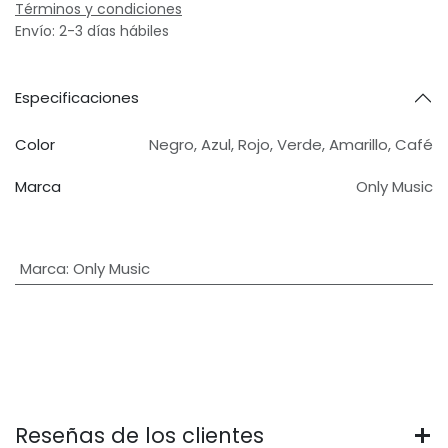
Términos y condiciones
Envío: 2-3 días hábiles
Especificaciones
Color
Negro
,
Azul
,
Rojo
,
Verde
,
Amarillo
,
Café
Marca
Only Music
Marca
:
Only Music
Reseñas de los clientes