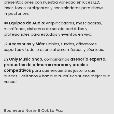
presentaciones con nuestra variedad en luces LED,
láser, focos inteligentes y controladores para shows
impactantes.
🔊
Equipos de Audio
: Amplificadores, mezcladoras,
micrófonos, sistemas de sonido portátiles y
profesionales para estudios y eventos en vivo.
🎶
Accesorios y Más
: Cables, fundas, afinadores,
soportes y todo lo esencial para músicos y técnicos.
En
Only Music Shop
, combinamos
asesoría experta,
productos de primeras marcas y precios
competitivos
para que encuentres justo lo que
buscas. ¡Visítanos y haz que tu música suene mejor que
nunca!
Boulevard Norte 9 Col. La Paz