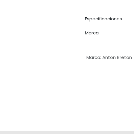
Especificaciones
Marca
Marca
:
Anton Breton