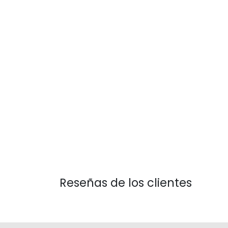
Reseñas de los clientes