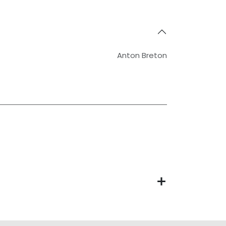
Anton Breton