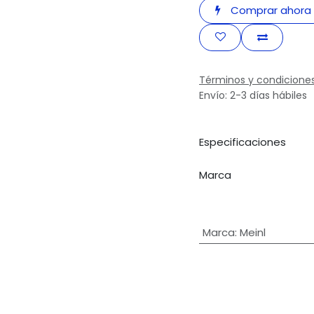
Comprar ahora
Términos y condicione
Envío: 2-3 días hábiles
Especificaciones
Marca
Marca
:
Meinl