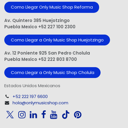
Como Llegar Only Music Shop​ Reforma
Av. Quintero 385 Huejotzingo
Puebla Mexico +52 227 100 2300
Como Llegar a Only Music Shop Huejotzingo
Av. 12 Poniente 925 San Pedro Cholula
Puebla Mexico +52 222 803 8700
Como Llegar a Only Music Shop Cholula
Estados Unidos Mexicanos
+52 222 197 6600
hola@onlymusicshop.com