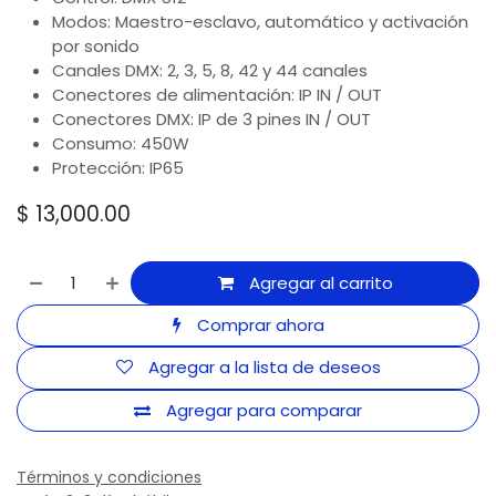
Modos: Maestro-esclavo, automático y activación
por sonido
Canales DMX: 2, 3, 5, 8, 42 y 44 canales
Conectores de alimentación: IP IN / OUT
Conectores DMX: IP de 3 pines IN / OUT
Consumo: 450W
Protección: IP65
$
13,000.00
Agregar al carrito
Comprar ahora
Agregar a la lista de deseos
Agregar para comparar
Términos y condiciones