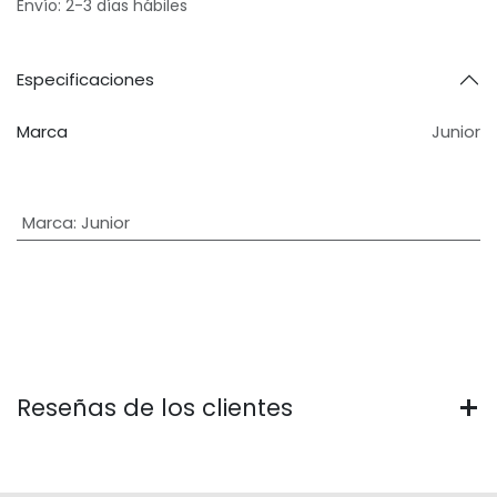
Envío: 2-3 días hábiles
Especificaciones
Marca
Junior
Marca
:
Junior
Reseñas de los clientes