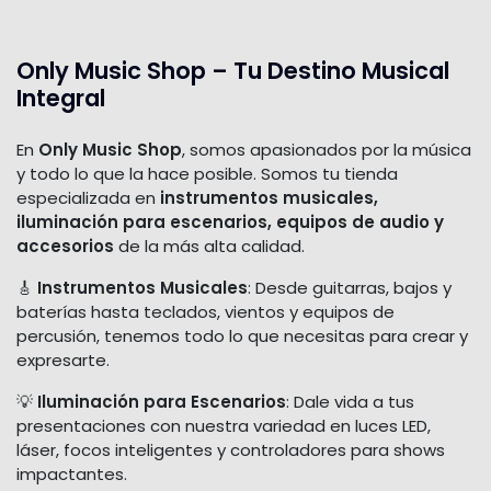
Only Music Shop – Tu Destino Musical
Integral
En
Only Music Shop
, somos apasionados por la música
y todo lo que la hace posible. Somos tu tienda
especializada en
instrumentos musicales,
iluminación para escenarios, equipos de audio y
accesorios
de la más alta calidad.
🎸
Instrumentos Musicales
: Desde guitarras, bajos y
baterías hasta teclados, vientos y equipos de
percusión, tenemos todo lo que necesitas para crear y
expresarte.
💡
Iluminación para Escenarios
: Dale vida a tus
presentaciones con nuestra variedad en luces LED,
láser, focos inteligentes y controladores para shows
impactantes.