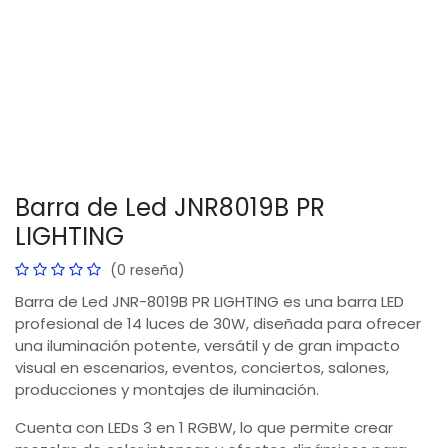
Barra de Led JNR8019B PR
LIGHTING
(0 reseña)
Barra de Led JNR-8019B PR LIGHTING es una barra LED
profesional de 14 luces de 30W, diseñada para ofrecer
una iluminación potente, versátil y de gran impacto
visual en escenarios, eventos, conciertos, salones,
producciones y montajes de iluminación.
Cuenta con LEDs 3 en 1 RGBW, lo que permite crear