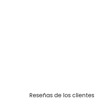
Reseñas de los clientes