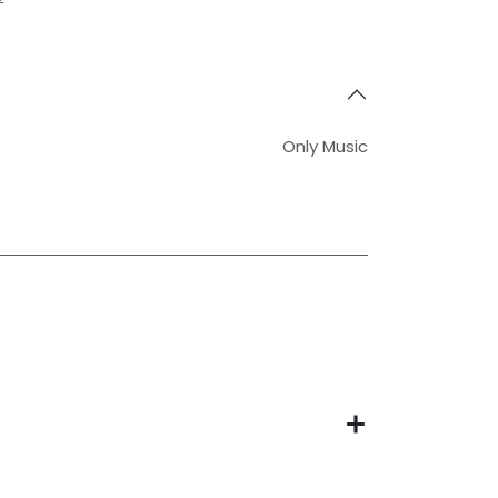
Only Music