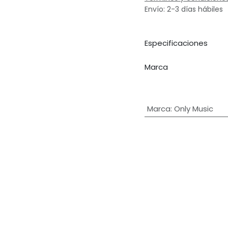
Envío: 2-3 días hábiles
Especificaciones
Marca
Marca
:
Only Music