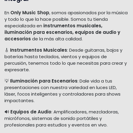
En
Only Music Shop
, somos apasionados por la música
y todo lo que la hace posible. Somos tu tienda
especializada en
instrumentos musicales,
iluminación para escenarios, equipos de audio y
accesorios
de la más alta calidad.
🎸
Instrumentos Musicales
: Desde guitarras, bajos y
baterías hasta teclados, vientos y equipos de
percusión, tenemos todo lo que necesitas para crear y
expresarte.
💡
Iluminación para Escenarios
: Dale vida a tus
presentaciones con nuestra variedad en luces LED,
láser, focos inteligentes y controladores para shows
impactantes.
🔊
Equipos de Audio
: Amplificadores, mezcladoras,
micrófonos, sistemas de sonido portátiles y
profesionales para estudios y eventos en vivo.