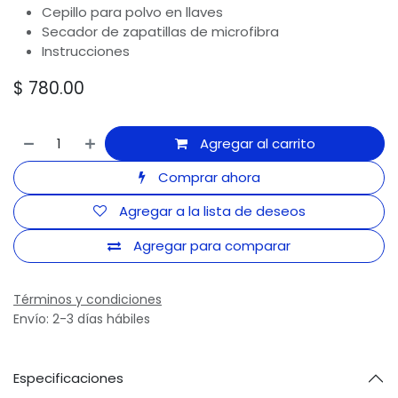
Cepillo para polvo en llaves
Secador de zapatillas de microfibra
Instrucciones
$
780.00
Agregar al carrito
Comprar ahora
Agregar a la lista de deseos
Agregar para comparar
Términos y condiciones
Envío: 2-3 días hábiles
Especificaciones