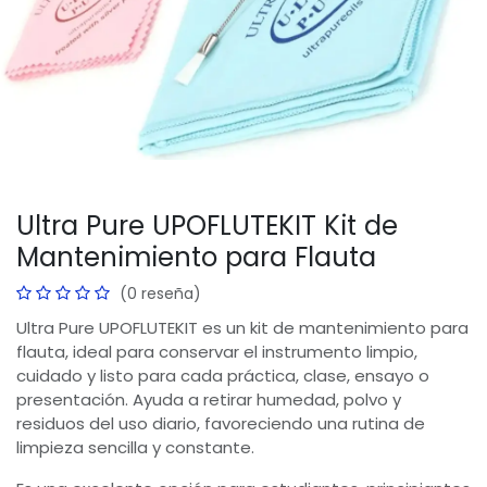
Ultra Pure UPOFLUTEKIT Kit de
Mantenimiento para Flauta
(0 reseña)
Ultra Pure UPOFLUTEKIT es un kit de mantenimiento para
flauta, ideal para conservar el instrumento limpio,
cuidado y listo para cada práctica, clase, ensayo o
presentación. Ayuda a retirar humedad, polvo y
residuos del uso diario, favoreciendo una rutina de
limpieza sencilla y constante.