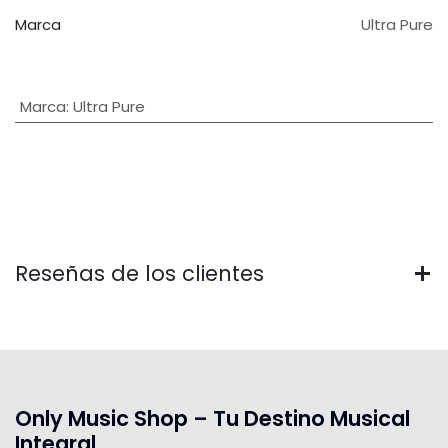
Marca
Ultra Pure
Marca
:
Ultra Pure
Reseñas de los clientes
Only Music Shop – Tu Destino Musical
Integral