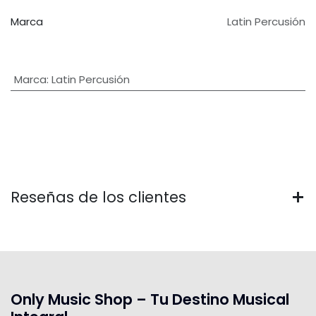
Marca
Latin Percusión
Marca
:
Latin Percusión
Reseñas de los clientes
Only Music Shop – Tu Destino Musical