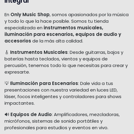
Integral
En
Only Music Shop
, somos apasionados por la música
y todo lo que la hace posible. Somos tu tienda
especializada en
instrumentos musicales,
iluminación para escenarios, equipos de audio y
accesorios
de la más alta calidad.
🎸
Instrumentos Musicales
: Desde guitarras, bajos y
baterías hasta teclados, vientos y equipos de
percusión, tenemos todo lo que necesitas para crear y
expresarte.
💡
Iluminación para Escenarios
: Dale vida a tus
presentaciones con nuestra variedad en luces LED,
láser, focos inteligentes y controladores para shows
impactantes.
🔊
Equipos de Audio
: Amplificadores, mezcladoras,
micrófonos, sistemas de sonido portátiles y
profesionales para estudios y eventos en vivo.