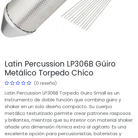
Latin Percussion LP306B Güiro
Metálico Torpedo Chico
(0 reseña)
Latin Percussion LP306B Torpedo Guiro Small es un
instrumento de doble función que combina güiro y
shaker en un solo diseño compacto. Su cuerpo
metálico texturizado permite crear patrones rasposos
y brillantes, mientras que su interior con material shaker
añade una dimensión rítmica extra al agitarlo. Es una
excelente opción para percusionistas, bateristas y