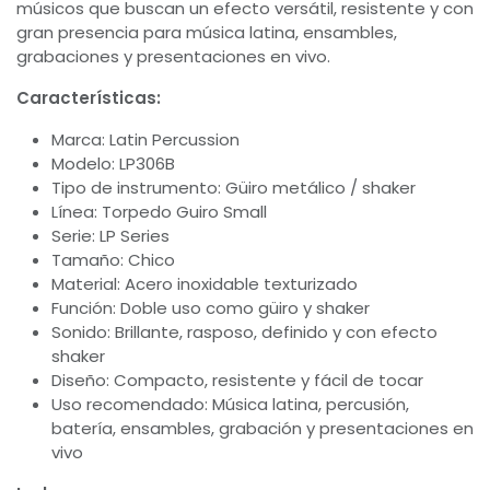
músicos que buscan un efecto versátil, resistente y con
gran presencia para música latina, ensambles,
grabaciones y presentaciones en vivo.
Características:
Marca: Latin Percussion
Modelo: LP306B
Tipo de instrumento: Güiro metálico / shaker
Línea: Torpedo Guiro Small
Serie: LP Series
Tamaño: Chico
Material: Acero inoxidable texturizado
Función: Doble uso como güiro y shaker
Sonido: Brillante, rasposo, definido y con efecto
shaker
Diseño: Compacto, resistente y fácil de tocar
Uso recomendado: Música latina, percusión,
batería, ensambles, grabación y presentaciones en
vivo