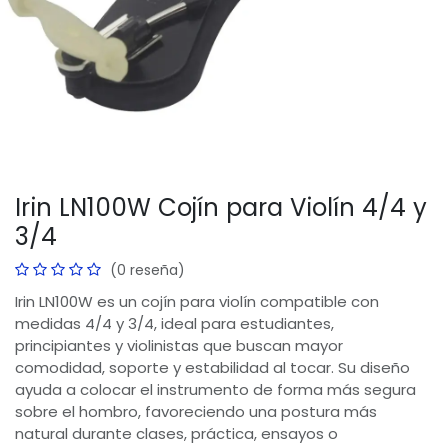
Irin LN100W Cojín para Violín 4/4 y
3/4
(0 reseña)
Irin LN100W es un cojín para violín compatible con
medidas 4/4 y 3/4, ideal para estudiantes,
principiantes y violinistas que buscan mayor
comodidad, soporte y estabilidad al tocar. Su diseño
ayuda a colocar el instrumento de forma más segura
sobre el hombro, favoreciendo una postura más
natural durante clases, práctica, ensayos o