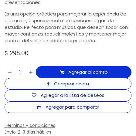
presentaciones.
Es una opción práctica para mejorar la experiencia de
ejecución, especialmente en sesiones largas de
estudio. Perfecto para músicos que desean tocar con
mayor confianza, reducir molestias y mantener mejor
control del violín en cada interpretación.
$
298.00
Agregar al carrito
Comprar ahora
Agregar a la lista de deseos
Agregar para comparar
Términos y condiciones
Envío: 2-3 días hábiles