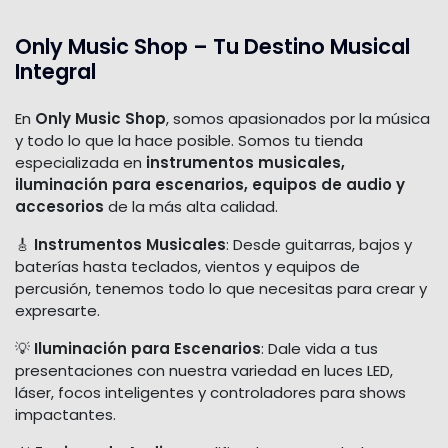
Only Music Shop – Tu Destino Musical
Integral
En
Only Music Shop
, somos apasionados por la música
y todo lo que la hace posible. Somos tu tienda
especializada en
instrumentos musicales,
iluminación para escenarios, equipos de audio y
accesorios
de la más alta calidad.
🎸
Instrumentos Musicales
: Desde guitarras, bajos y
baterías hasta teclados, vientos y equipos de
percusión, tenemos todo lo que necesitas para crear y
expresarte.
💡
Iluminación para Escenarios
: Dale vida a tus
presentaciones con nuestra variedad en luces LED,
láser, focos inteligentes y controladores para shows
impactantes.