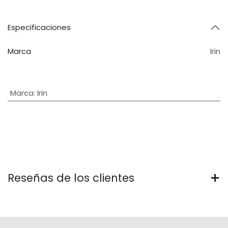
Especificaciones
Marca
Irin
Marca
:
Irin
Reseñas de los clientes