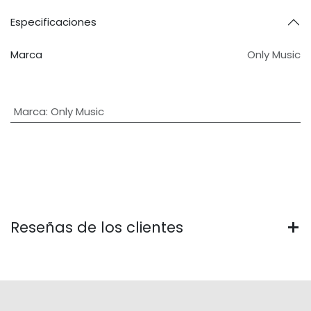
Especificaciones
Marca
Only Music
Marca
:
Only Music
Reseñas de los clientes