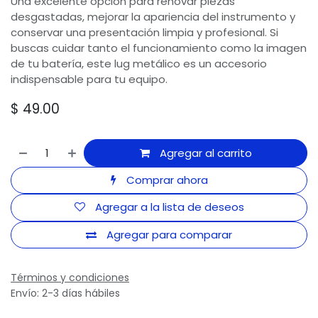
Una excelente opción para renovar piezas
desgastadas, mejorar la apariencia del instrumento y
conservar una presentación limpia y profesional. Si
buscas cuidar tanto el funcionamiento como la imagen
de tu batería, este lug metálico es un accesorio
indispensable para tu equipo.
$
49.00
Agregar al carrito
Comprar ahora
Agregar a la lista de deseos
Agregar para comparar
Términos y condiciones
Envío: 2-3 días hábiles