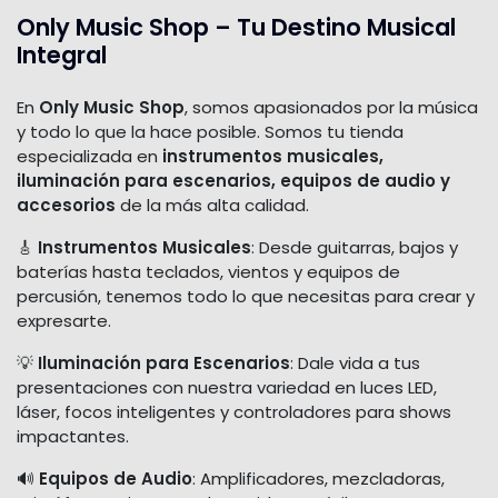
Only Music Shop – Tu Destino Musical
Integral
En
Only Music Shop
, somos apasionados por la música
y todo lo que la hace posible. Somos tu tienda
especializada en
instrumentos musicales,
iluminación para escenarios, equipos de audio y
accesorios
de la más alta calidad.
🎸
Instrumentos Musicales
: Desde guitarras, bajos y
baterías hasta teclados, vientos y equipos de
percusión, tenemos todo lo que necesitas para crear y
expresarte.
💡
Iluminación para Escenarios
: Dale vida a tus
presentaciones con nuestra variedad en luces LED,
láser, focos inteligentes y controladores para shows
impactantes.
🔊
Equipos de Audio
: Amplificadores, mezcladoras,