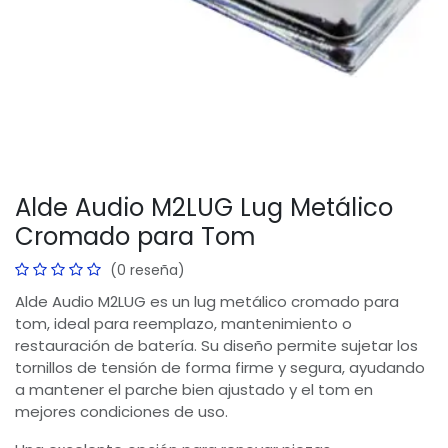
Alde Audio M2LUG Lug Metálico
Cromado para Tom
(0 reseña)
Alde Audio M2LUG es un lug metálico cromado para
tom, ideal para reemplazo, mantenimiento o
restauración de batería. Su diseño permite sujetar los
tornillos de tensión de forma firme y segura, ayudando
a mantener el parche bien ajustado y el tom en
mejores condiciones de uso.