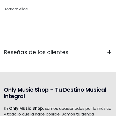
Marca
:
Alice
Reseñas de los clientes
Only Music Shop – Tu Destino Musical
Integral
En
Only Music Shop
, somos apasionados por la música
y todo lo que la hace posible. Somos tu tienda