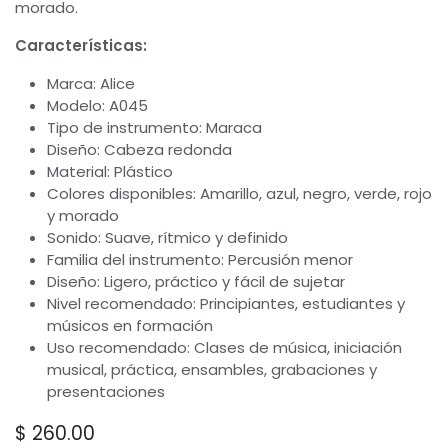
morado.
Características:
Marca: Alice
Modelo: A045
Tipo de instrumento: Maraca
Diseño: Cabeza redonda
Material: Plástico
Colores disponibles: Amarillo, azul, negro, verde, rojo
y morado
Sonido: Suave, rítmico y definido
Familia del instrumento: Percusión menor
Diseño: Ligero, práctico y fácil de sujetar
Nivel recomendado: Principiantes, estudiantes y
músicos en formación
Uso recomendado: Clases de música, iniciación
musical, práctica, ensambles, grabaciones y
presentaciones
$
260.00