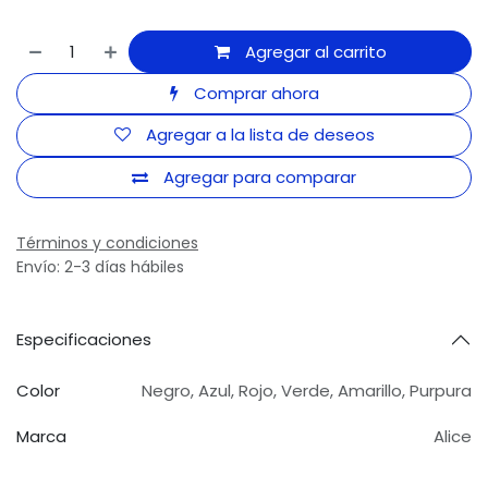
Agregar al carrito
Comprar ahora
Agregar a la lista de deseos
Agregar para comparar
Términos y condiciones
Envío: 2-3 días hábiles
Especificaciones
Color
Negro
,
Azul
,
Rojo
,
Verde
,
Amarillo
,
Purpura
Marca
Alice