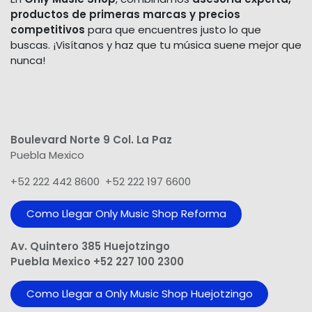
productos de primeras marcas y precios
competitivos
para que encuentres justo lo que
buscas. ¡Visítanos y haz que tu música suene mejor que
nunca!
Boulevard Norte 9 Col. La Paz
Puebla Mexico
+52 222 442 8600 +52 222 197 6600
Como Llegar Only Music Shop​ Reforma
Av. Quintero 385 Huejotzingo
Puebla Mexico +52 227 100 2300
Como Llegar a Only Music Shop Huejotzingo