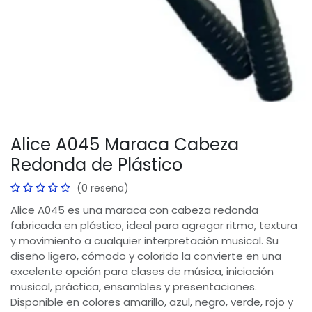
Alice A045 Maraca Cabeza
Redonda de Plástico
(0 reseña)
Alice A045 es una maraca con cabeza redonda
fabricada en plástico, ideal para agregar ritmo, textura
y movimiento a cualquier interpretación musical. Su
diseño ligero, cómodo y colorido la convierte en una
excelente opción para clases de música, iniciación
musical, práctica, ensambles y presentaciones.
Disponible en colores amarillo, azul, negro, verde, rojo y