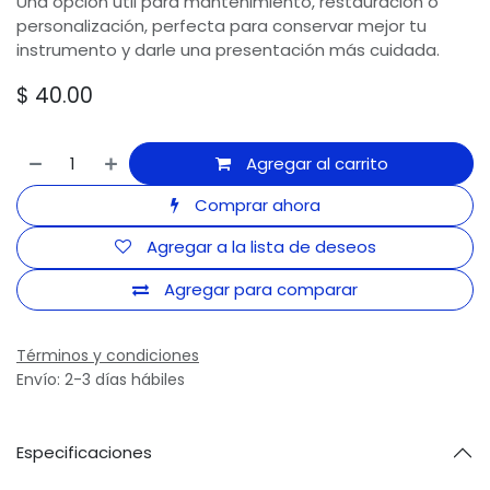
Una opción útil para mantenimiento, restauración o
personalización, perfecta para conservar mejor tu
instrumento y darle una presentación más cuidada.
$
40.00
Agregar al carrito
Comprar ahora
Agregar a la lista de deseos
Agregar para comparar
Términos y condiciones
Envío: 2-3 días hábiles
Especificaciones