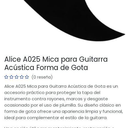
Alice A025 Mica para Guitarra
Acústica Forma de Gota
(0 reseña)
Alice A025 Mica para Guitarra Acústica de Gota es un
accesorio práctico para proteger la tapa del
instrumento contra rayones, marcas y desgaste
ocasionado por el uso de plumilla. Su diseño clásico en
forma de gota ofrece una apariencia limpia y funcional,
ideal para complementar el estilo de la guitarra.