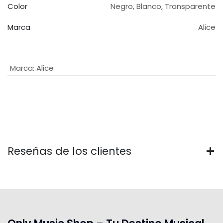
Color
Negro
,
Blanco
,
Transparente
Marca
Alice
Marca
:
Alice
Reseñas de los clientes