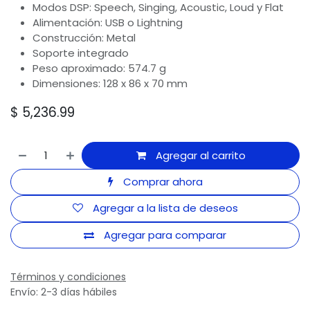
Modos DSP: Speech, Singing, Acoustic, Loud y Flat
Alimentación: USB o Lightning
Construcción: Metal
Soporte integrado
Peso aproximado: 574.7 g
Dimensiones: 128 x 86 x 70 mm
$
5,236.99
Agregar al carrito
Comprar ahora
Agregar a la lista de deseos
Agregar para comparar
Términos y condiciones
Envío: 2-3 días hábiles