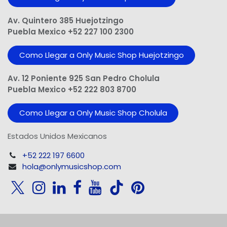
Av. Quintero 385 Huejotzingo
Puebla Mexico +52 227 100 2300
Como Llegar a Only Music Shop Huejotzingo
Av. 12 Poniente 925 San Pedro Cholula
Puebla Mexico +52 222 803 8700
Como Llegar a Only Music Shop Cholula
Estados Unidos Mexicanos
+52 222 197 6600
hola@onlymusicshop.com