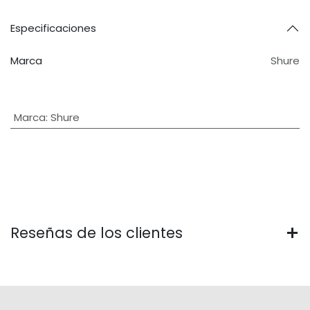
Especificaciones
Marca
Shure
Marca
:
Shure
Reseñas de los clientes