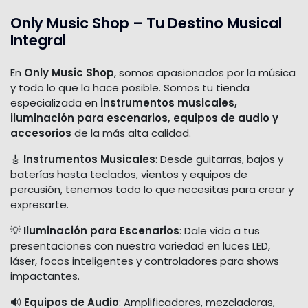
Only Music Shop – Tu Destino Musical
Integral
En
Only Music Shop
, somos apasionados por la música
y todo lo que la hace posible. Somos tu tienda
especializada en
instrumentos musicales,
iluminación para escenarios, equipos de audio y
accesorios
de la más alta calidad.
🎸
Instrumentos Musicales
: Desde guitarras, bajos y
baterías hasta teclados, vientos y equipos de
percusión, tenemos todo lo que necesitas para crear y
expresarte.
💡
Iluminación para Escenarios
: Dale vida a tus
presentaciones con nuestra variedad en luces LED,
láser, focos inteligentes y controladores para shows
impactantes.
🔊
Equipos de Audio
: Amplificadores, mezcladoras,