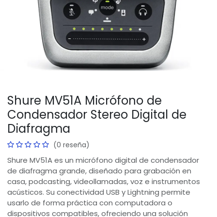
Shure MV51A Micrófono de
Condensador Stereo Digital de
Diafragma
(0 reseña)
Shure MV51A es un micrófono digital de condensador
de diafragma grande, diseñado para grabación en
casa, podcasting, videollamadas, voz e instrumentos
acústicos. Su conectividad USB y Lightning permite
usarlo de forma práctica con computadora o
dispositivos compatibles, ofreciendo una solución