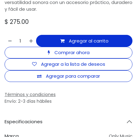
versatilidad sonora con un accesorio práctico, duradero
y fácil de usar.
$
275.00
Agregar al carrito
Comprar ahora
Agregar a la lista de deseos
Agregar para comparar
Términos y condiciones
Envío: 2-3 días hábiles
Especificaciones
Marca
Only Music