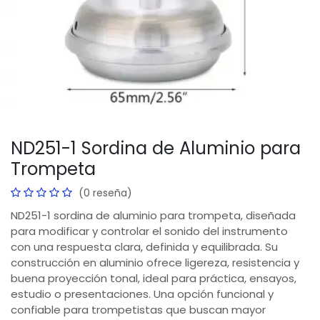
ND251-1 Sordina de Aluminio para
Trompeta
(0 reseña)
ND251-1 sordina de aluminio para trompeta, diseñada
para modificar y controlar el sonido del instrumento
con una respuesta clara, definida y equilibrada. Su
construcción en aluminio ofrece ligereza, resistencia y
buena proyección tonal, ideal para práctica, ensayos,
estudio o presentaciones. Una opción funcional y
confiable para trompetistas que buscan mayor