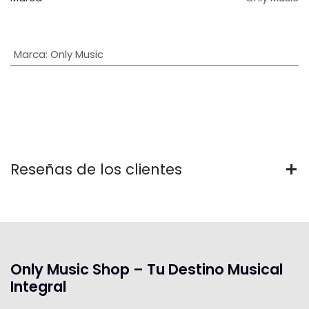
Marca
:
Only Music
Reseñas de los clientes
Only Music Shop – Tu Destino Musical
Integral