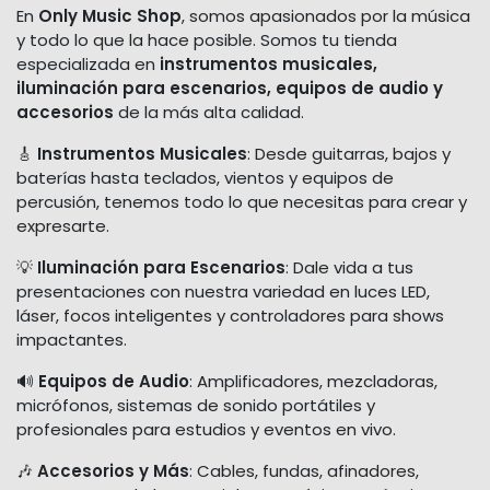
En
Only Music Shop
, somos apasionados por la música
y todo lo que la hace posible. Somos tu tienda
especializada en
instrumentos musicales,
iluminación para escenarios, equipos de audio y
accesorios
de la más alta calidad.
🎸
Instrumentos Musicales
: Desde guitarras, bajos y
baterías hasta teclados, vientos y equipos de
percusión, tenemos todo lo que necesitas para crear y
expresarte.
💡
Iluminación para Escenarios
: Dale vida a tus
presentaciones con nuestra variedad en luces LED,
láser, focos inteligentes y controladores para shows
impactantes.
🔊
Equipos de Audio
: Amplificadores, mezcladoras,
micrófonos, sistemas de sonido portátiles y
profesionales para estudios y eventos en vivo.
🎶
Accesorios y Más
: Cables, fundas, afinadores,