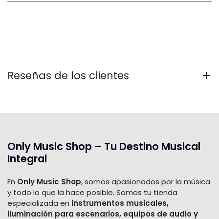
Reseñas de los clientes
Only Music Shop – Tu Destino Musical
Integral
En
Only Music Shop
, somos apasionados por la música
y todo lo que la hace posible. Somos tu tienda
especializada en
instrumentos musicales,
iluminación para escenarios, equipos de audio y