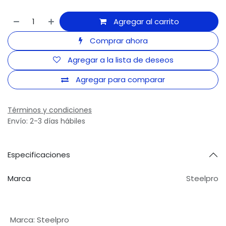
Agregar al carrito
Comprar ahora
Agregar a la lista de deseos
Agregar para comparar
Términos y condiciones
Envío: 2-3 días hábiles
Especificaciones
Marca
Steelpro
Marca
:
Steelpro