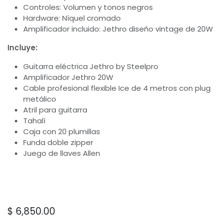
Controles: Volumen y tonos negros
Hardware: Níquel cromado
Amplificador incluido: Jethro diseño vintage de 20W
Incluye:
Guitarra eléctrica Jethro by Steelpro
Amplificador Jethro 20W
Cable profesional flexible Ice de 4 metros con plug
metálico
Atril para guitarra
Tahalí
Caja con 20 plumillas
Funda doble zipper
Juego de llaves Allen
$
6,850.00