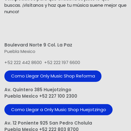
buscas. ¡Visítanos y haz que tu música suene mejor que
nunca!
Boulevard Norte 9 Col. La Paz
Puebla Mexico
+52 222 442 8600 +52 222 197 6600
Como Llegar Only Music Shop​ Reforma
Av. Quintero 385 Huejotzingo
Puebla Mexico +52 227 100 2300
Como Llegar a Only Music Shop Huejotzingo
Av. 12 Poniente 925 San Pedro Cholula
Puebla Mexico +52 222 803 8700