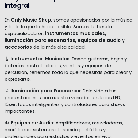
Integral
En
Only Music Shop
, somos apasionados por la música
y todo lo que la hace posible. Somos tu tienda
especializada en
instrumentos musicales,
iluminación para escenarios, equipos de audio y
accesorios
de la más alta calidad.
🎸
Instrumentos Musicales
: Desde guitarras, bajos y
baterías hasta teclados, vientos y equipos de
percusión, tenemos todo lo que necesitas para crear y
expresarte.
💡
Iluminación para Escenarios
: Dale vida a tus
presentaciones con nuestra variedad en luces LED,
láser, focos inteligentes y controladores para shows
impactantes.
🔊
Equipos de Audio
: Amplificadores, mezcladoras,
micrófonos, sistemas de sonido portátiles y
profesionales para estudios y eventos en vivo.