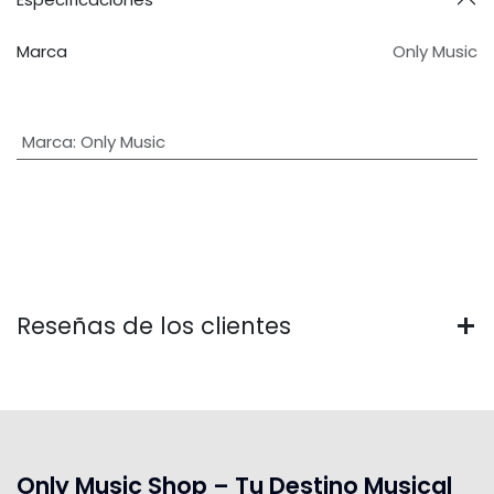
Marca
Only Music
Marca
:
Only Music
Reseñas de los clientes
Only Music Shop – Tu Destino Musical