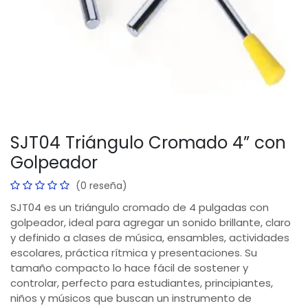
SJT04 Triángulo Cromado 4” con
Golpeador
(0 reseña)
SJT04 es un triángulo cromado de 4 pulgadas con
golpeador, ideal para agregar un sonido brillante, claro
y definido a clases de música, ensambles, actividades
escolares, práctica rítmica y presentaciones. Su
tamaño compacto lo hace fácil de sostener y
controlar, perfecto para estudiantes, principiantes,
niños y músicos que buscan un instrumento de