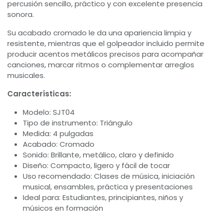
percusión sencillo, práctico y con excelente presencia
sonora.
Su acabado cromado le da una apariencia limpia y
resistente, mientras que el golpeador incluido permite
producir acentos metálicos precisos para acompañar
canciones, marcar ritmos o complementar arreglos
musicales.
Características:
Modelo: SJT04
Tipo de instrumento: Triángulo
Medida: 4 pulgadas
Acabado: Cromado
Sonido: Brillante, metálico, claro y definido
Diseño: Compacto, ligero y fácil de tocar
Uso recomendado: Clases de música, iniciación
musical, ensambles, práctica y presentaciones
Ideal para: Estudiantes, principiantes, niños y
músicos en formación