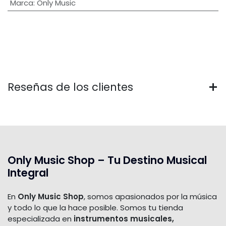
Marca
:
Only Music
Reseñas de los clientes
Only Music Shop – Tu Destino Musical
Integral
En
Only Music Shop
, somos apasionados por la música
y todo lo que la hace posible. Somos tu tienda
especializada en
instrumentos musicales,