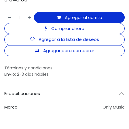
Agregar al carrito
Comprar ahora
Agregar a la lista de deseos
Agregar para comparar
Términos y condiciones
Envío: 2-3 días hábiles
Especificaciones
Marca
Only Music