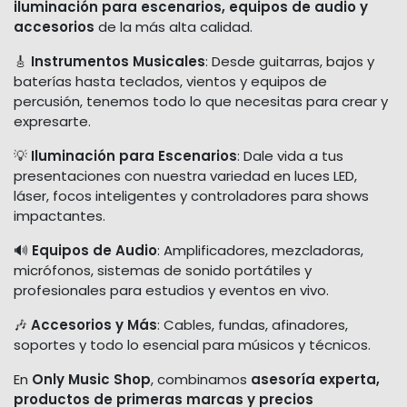
iluminación para escenarios, equipos de audio y
accesorios
de la más alta calidad.
🎸
Instrumentos Musicales
: Desde guitarras, bajos y
baterías hasta teclados, vientos y equipos de
percusión, tenemos todo lo que necesitas para crear y
expresarte.
💡
Iluminación para Escenarios
: Dale vida a tus
presentaciones con nuestra variedad en luces LED,
láser, focos inteligentes y controladores para shows
impactantes.
🔊
Equipos de Audio
: Amplificadores, mezcladoras,
micrófonos, sistemas de sonido portátiles y
profesionales para estudios y eventos en vivo.
🎶
Accesorios y Más
: Cables, fundas, afinadores,
soportes y todo lo esencial para músicos y técnicos.
En
Only Music Shop
, combinamos
asesoría experta,
productos de primeras marcas y precios