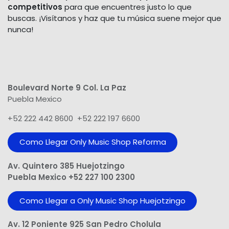
competitivos
para que encuentres justo lo que
buscas. ¡Visítanos y haz que tu música suene mejor que
nunca!
Boulevard Norte 9 Col. La Paz
Puebla Mexico
+52 222 442 8600 +52 222 197 6600
Como Llegar Only Music Shop​ Reforma
Av. Quintero 385 Huejotzingo
Puebla Mexico +52 227 100 2300
Como Llegar a Only Music Shop Huejotzingo
Av. 12 Poniente 925 San Pedro Cholula