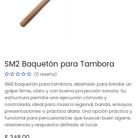
SM2 Baquetón para Tambora
(0 reseña)
SM2 baquetón para tambora, diseñado para brindar un
golpe firme, claro y con buena proyección sonora. Su
estructura permite una ejecución cómoda y
controlada, ideal para música regional, banda, ensayos,
presentaciones o práctica diaria. Una opción práctica y
funcional para percusionistas que buscan buen agarre,
resistencia y respuesta definida al tocar.
$
348.00