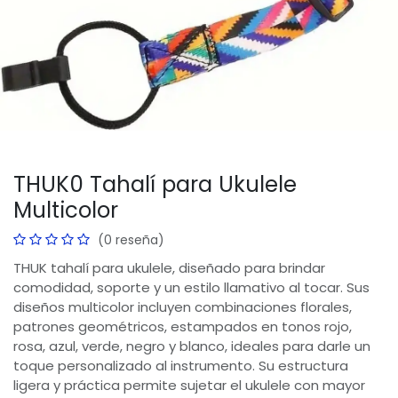
THUK0 Tahalí para Ukulele
Multicolor
(0 reseña)
THUK tahalí para ukulele, diseñado para brindar
comodidad, soporte y un estilo llamativo al tocar. Sus
diseños multicolor incluyen combinaciones florales,
patrones geométricos, estampados en tonos rojo,
rosa, azul, verde, negro y blanco, ideales para darle un
toque personalizado al instrumento. Su estructura
ligera y práctica permite sujetar el ukulele con mayor