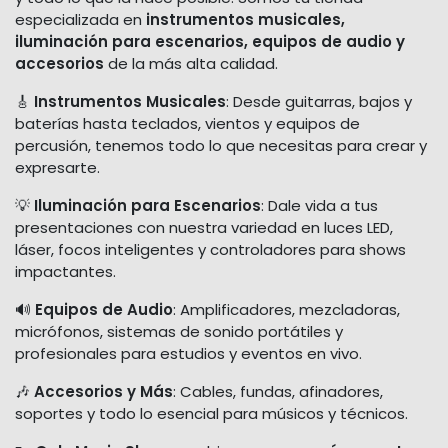
especializada en
instrumentos musicales,
iluminación para escenarios, equipos de audio y
accesorios
de la más alta calidad.
🎸
Instrumentos Musicales
: Desde guitarras, bajos y
baterías hasta teclados, vientos y equipos de
percusión, tenemos todo lo que necesitas para crear y
expresarte.
💡
Iluminación para Escenarios
: Dale vida a tus
presentaciones con nuestra variedad en luces LED,
láser, focos inteligentes y controladores para shows
impactantes.
🔊
Equipos de Audio
: Amplificadores, mezcladoras,
micrófonos, sistemas de sonido portátiles y
profesionales para estudios y eventos en vivo.
🎶
Accesorios y Más
: Cables, fundas, afinadores,
soportes y todo lo esencial para músicos y técnicos.