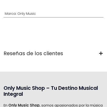
Marca
:
Only Music
Reseñas de los clientes
Only Music Shop – Tu Destino Musical
Integral
En
Only Music Shop
, somos apasionados por la música