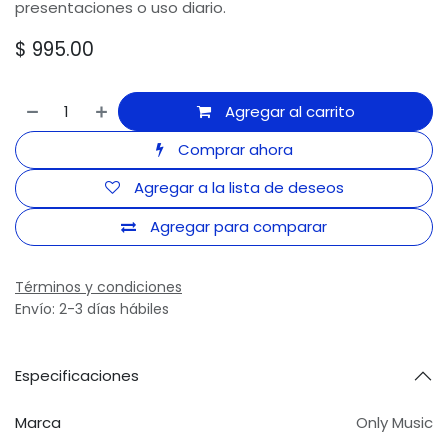
presentaciones o uso diario.
$
995.00
Agregar al carrito
Comprar ahora
Agregar a la lista de deseos
Agregar para comparar
Términos y condiciones
Envío: 2-3 días hábiles
Especificaciones
Marca
Only Music