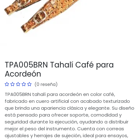
TPA005BRN Tahalí Café para
Acordeón
(0 reseña)
TPA005BRN tahalí para acordeón en color café,
fabricado en cuero artificial con acabado texturizado
que brinda una apariencia clásica y elegante. Su diseño
está pensado para ofrecer soporte, comodidad y
seguridad durante la ejecución, ayudando a distribuir
mejor el peso del instrumento. Cuenta con correas
ajustables y herrajes de sujeción, ideal para ensayos,