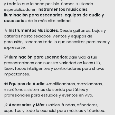
y todo lo que la hace posible. Somos tu tienda
especializada en
instrumentos musicales,
iluminación para escenarios, equipos de audio y
accesorios
de la más alta calidad.
🎸
Instrumentos Musicales
: Desde guitarras, bajos y
baterías hasta teclados, vientos y equipos de
percusión, tenemos todo lo que necesitas para crear y
expresarte.
💡
Iluminación para Escenarios
: Dale vida a tus
presentaciones con nuestra variedad en luces LED,
láser, focos inteligentes y controladores para shows
impactantes.
🔊
Equipos de Audio
: Amplificadores, mezcladoras,
micrófonos, sistemas de sonido portátiles y
profesionales para estudios y eventos en vivo.
🎶
Accesorios y Más
: Cables, fundas, afinadores,
soportes y todo lo esencial para músicos y técnicos.