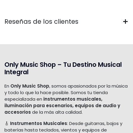
Reseñas de los clientes
Only Music Shop – Tu Destino Musical
Integral
En
Only Music Shop
, somos apasionados por la música
y todo lo que la hace posible. Somos tu tienda
especializada en
instrumentos musicales,
iluminación para escenarios, equipos de audio y
accesorios
de la más alta calidad.
🎸
Instrumentos Musicales
: Desde guitarras, bajos y
baterías hasta teclados, vientos y equipos de