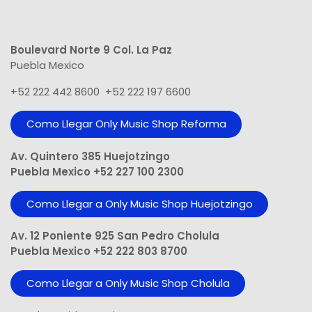
Boulevard Norte 9 Col. La Paz
Puebla Mexico
+52 222 442 8600 +52 222 197 6600
Como Llegar Only Music Shop​ Reforma
Av. Quintero 385 Huejotzingo
Puebla Mexico +52 227 100 2300
Como Llegar a Only Music Shop Huejotzingo
Av. 12 Poniente 925 San Pedro Cholula
Puebla Mexico +52 222 803 8700
Como Llegar a Only Music Shop Cholula