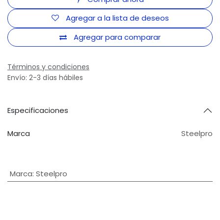
Agregar a la lista de deseos
Agregar para comparar
Términos y condiciones
Envío: 2-3 días hábiles
Especificaciones
Marca
Steelpro
Marca
:
Steelpro