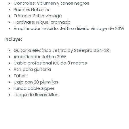
Controles: Volumen y tonos negros
Puente: Flotante
Trémolo: Estilo vintage
Hardware: Níquel cromado
Amplificador incluido: Jethro diseño vintage de 20W
Incluye:
Guitarra eléctrica Jethro by Steelpro 054-SK
Amplificador Jethro 20W
Cable profesional ICE de 3 metros
Atril para guitarra
Tahalí
Caja con 20 plumillas
Funda doble zipper
Juego de llaves Allen