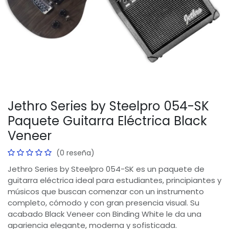
Jethro Series by Steelpro 054-SK
Paquete Guitarra Eléctrica Black
Veneer
(0 reseña)
Jethro Series by Steelpro 054-SK es un paquete de
guitarra eléctrica ideal para estudiantes, principiantes y
músicos que buscan comenzar con un instrumento
completo, cómodo y con gran presencia visual. Su
acabado Black Veneer con Binding White le da una
apariencia elegante, moderna y sofisticada.