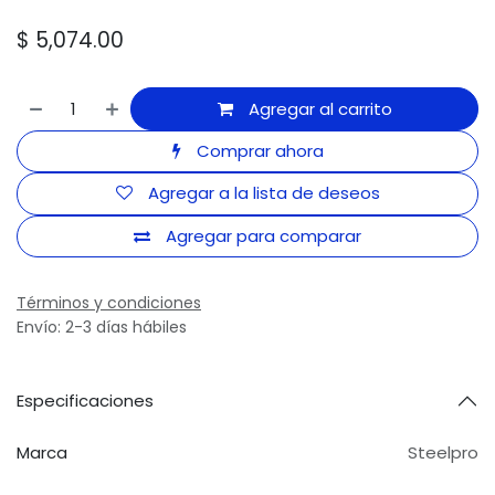
$
5,074.00
Agregar al carrito
Comprar ahora
Agregar a la lista de deseos
Agregar para comparar
Términos y condiciones
Envío: 2-3 días hábiles
Especificaciones
Marca
Steelpro