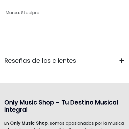
Marca
:
Steelpro
Reseñas de los clientes
Only Music Shop – Tu Destino Musical
Integral
En
Only Music Shop
, somos apasionados por la música