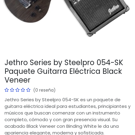
Jethro Series by Steelpro 054-SK
Paquete Guitarra Eléctrica Black
Veneer
(0 reseña)
Jethro Series by Steelpro 054-SK es un paquete de
guitarra eléctrica ideal para estudiantes, principiantes y
músicos que buscan comenzar con un instrumento
completo, cómodo y con gran presencia visual. Su
acabado Black Veneer con Binding White le da una
apariencia elegante, moderna y sofisticada.