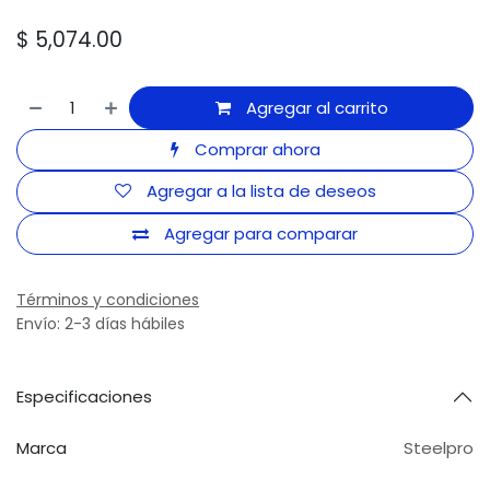
$
5,074.00
Agregar al carrito
Comprar ahora
Agregar a la lista de deseos
Agregar para comparar
Términos y condiciones
Envío: 2-3 días hábiles
Especificaciones
Marca
Steelpro