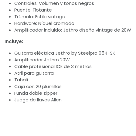
Controles: Volumen y tonos negros
Puente: Flotante
Trémolo: Estilo vintage
Hardware: Níquel cromado
Amplificador incluido: Jethro diseño vintage de 20W
Incluye:
Guitarra eléctrica Jethro by Steelpro 054-SK
Amplificador Jethro 20W
Cable profesional ICE de 3 metros
Atril para guitarra
Tahalí
Caja con 20 plumillas
Funda doble zipper
Juego de llaves Allen