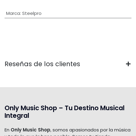
Marca
:
Steelpro
Reseñas de los clientes
Only Music Shop – Tu Destino Musical
Integral
En
Only Music Shop
, somos apasionados por la música