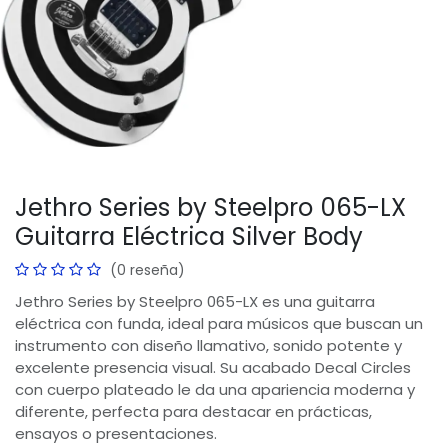
Jethro Series by Steelpro 065-LX
Guitarra Eléctrica Silver Body
(0 reseña)
Jethro Series by Steelpro 065-LX es una guitarra
eléctrica con funda, ideal para músicos que buscan un
instrumento con diseño llamativo, sonido potente y
excelente presencia visual. Su acabado Decal Circles
con cuerpo plateado le da una apariencia moderna y
diferente, perfecta para destacar en prácticas,
ensayos o presentaciones.