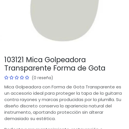
103121 Mica Golpeadora
Transparente Forma de Gota
(0 reseña)
Mica Golpeadora con Forma de Gota Transparente es
un accesorio ideal para proteger la tapa de la guitarra
contra rayones y marcas producidas por la plumilla. Su
diseño discreto conserva la apariencia natural del
instrumento, aportando protección sin alterar
demasiado su estética.