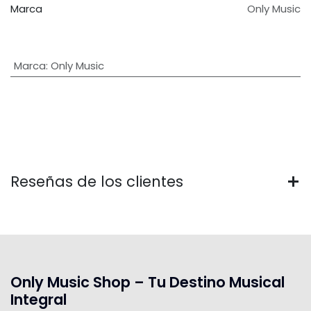
Marca
Only Music
Marca
:
Only Music
Reseñas de los clientes
Only Music Shop – Tu Destino Musical
Integral