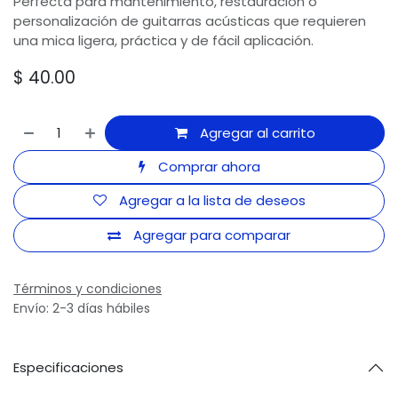
Perfecta para mantenimiento, restauración o
personalización de guitarras acústicas que requieren
una mica ligera, práctica y de fácil aplicación.
$
40.00
Agregar al carrito
Comprar ahora
Agregar a la lista de deseos
Agregar para comparar
Términos y condiciones
Envío: 2-3 días hábiles
Especificaciones