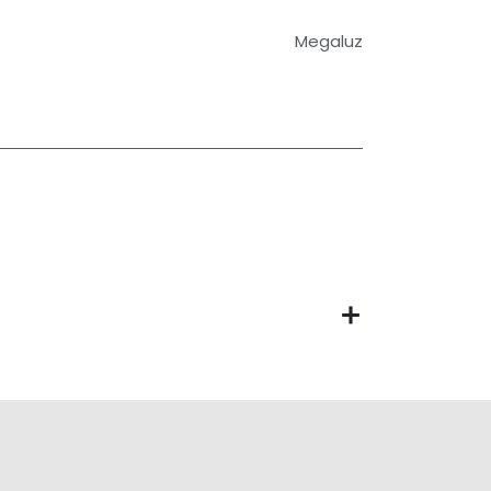
Megaluz