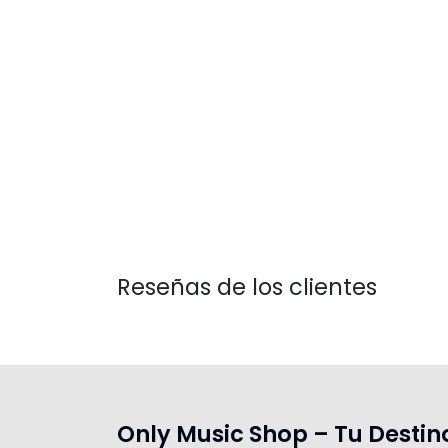
Reseñas de los clientes
Only Music Shop – Tu Destin