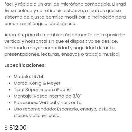
fácil y rápida a un atril de micrófono compatible. El iPad
Air se coloca y se retira sin esfuerzo, mientras que su
sistema de ajuste permite modificar la inclinación para
encontrar el ángulo ideal de uso.
Además, permite cambiar rápidamente entre posición
vertical y horizontal sin que el dispositivo se deslice,
brindando mayor comodidad y seguridad durante
presentaciones, lecturas, ensayos o trabajo musical.
Especificaciones:
Modelo: 19714
Marca: König & Meyer
Tipo: Soporte para iPad Air
Montaje: Rosca interna de 3/8"
Posiciones: Vertical y horizontal
Uso recomendado: Escenario, ensayo, estudio,
clases y uso en casa
$
812.00