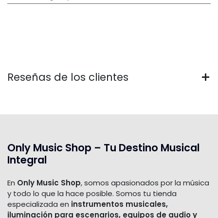
Reseñas de los clientes
Only Music Shop – Tu Destino Musical
Integral
En
Only Music Shop
, somos apasionados por la música
y todo lo que la hace posible. Somos tu tienda
especializada en
instrumentos musicales,
iluminación para escenarios, equipos de audio y