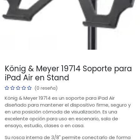
König & Meyer 19714 Soporte para
iPad Air en Stand
(0 reseña)
König & Meyer 19714 es un soporte para iPad Air
diseñado para mantener el dispositivo firme, seguro y
en una posición cómoda de visualización. Es una
excelente opción para uso en escenario, sala de
ensayo, estudio, clases o en casa.
Su rosca interna de 3/8" permite conectarlo de forma