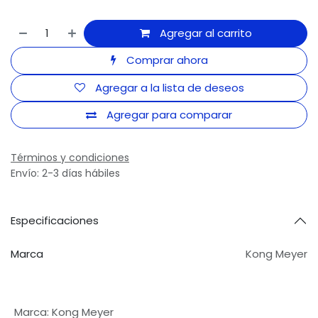
Agregar al carrito
Comprar ahora
Agregar a la lista de deseos
Agregar para comparar
Términos y condiciones
Envío: 2-3 días hábiles
Especificaciones
Marca
Kong Meyer
Marca
:
Kong Meyer