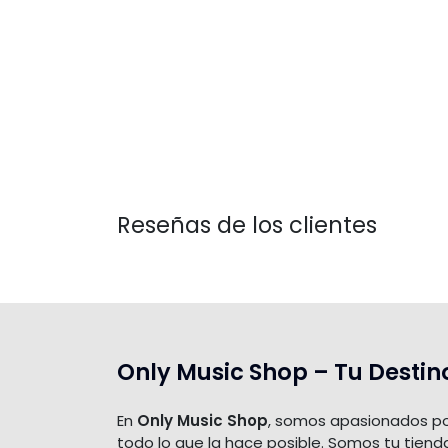
Reseñas de los clientes
Only Music Shop – Tu Destin
En
Only Music Shop
, somos apasionados po
todo lo que la hace posible. Somos tu tiend