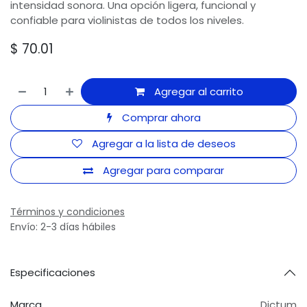
intensidad sonora. Una opción ligera, funcional y
confiable para violinistas de todos los niveles.
$
70.01
Agregar al carrito
Comprar ahora
Agregar a la lista de deseos
Agregar para comparar
Términos y condiciones
Envío: 2-3 días hábiles
Especificaciones
Marca
Dictum