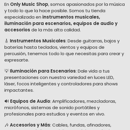
En
Only Music Shop
, somos apasionados por la música
y todo lo que la hace posible. Somos tu tienda
especializada en
instrumentos musicales,
iluminación para escenarios, equipos de audio y
accesorios
de la más alta calidad.
🎸
Instrumentos Musicales
: Desde guitarras, bajos y
baterías hasta teclados, vientos y equipos de
percusión, tenemos todo lo que necesitas para crear y
expresarte.
💡
Iluminación para Escenarios
: Dale vida a tus
presentaciones con nuestra variedad en luces LED,
láser, focos inteligentes y controladores para shows
impactantes.
🔊
Equipos de Audio
: Amplificadores, mezcladoras,
micrófonos, sistemas de sonido portátiles y
profesionales para estudios y eventos en vivo.
🎶
Accesorios y Más
: Cables, fundas, afinadores,