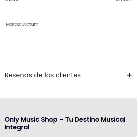
Marca
:
Dictum
Reseñas de los clientes
Only Music Shop – Tu Destino Musical
Integral