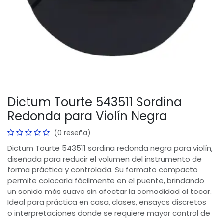
Dictum Tourte 543511 Sordina
Redonda para Violín Negra
(0 reseña)
Dictum Tourte 543511 sordina redonda negra para violín,
diseñada para reducir el volumen del instrumento de
forma práctica y controlada. Su formato compacto
permite colocarla fácilmente en el puente, brindando
un sonido más suave sin afectar la comodidad al tocar.
Ideal para práctica en casa, clases, ensayos discretos
o interpretaciones donde se requiere mayor control de