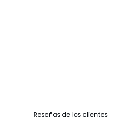
Reseñas de los clientes