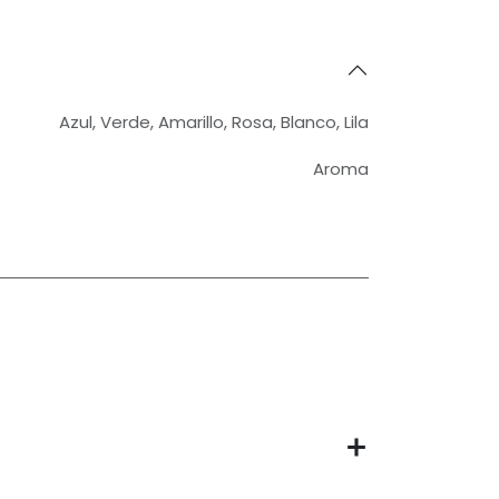
Azul
,
Verde
,
Amarillo
,
Rosa
,
Blanco
,
Lila
Aroma