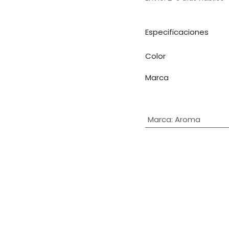
Especificaciones
Color
Marca
Marca
:
Aroma