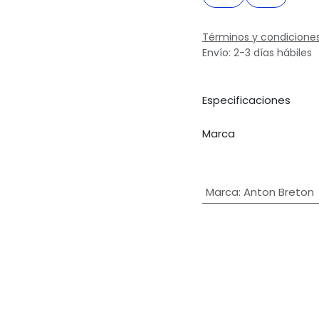
Términos y condicione
Envío: 2-3 días hábiles
Especificaciones
Marca
Marca
:
Anton Breton