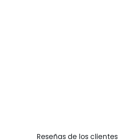
Reseñas de los clientes