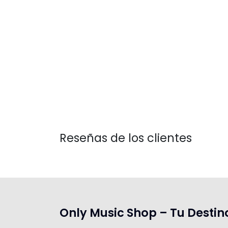
Reseñas de los clientes
Only Music Shop – Tu Destin