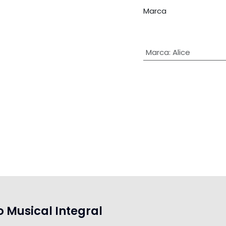
Marca
Marca
:
Alice
o Musical Integral