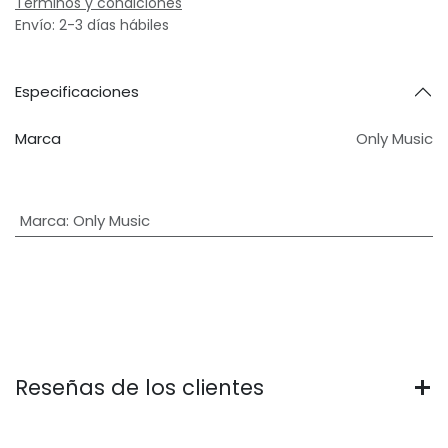
Términos y condiciones
Envío: 2-3 días hábiles
Especificaciones
Marca
Only Music
Marca
:
Only Music
Reseñas de los clientes