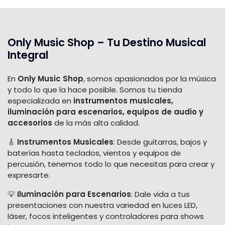
Only Music Shop – Tu Destino Musical
Integral
En
Only Music Shop
, somos apasionados por la música
y todo lo que la hace posible. Somos tu tienda
especializada en
instrumentos musicales,
iluminación para escenarios, equipos de audio y
accesorios
de la más alta calidad.
🎸
Instrumentos Musicales
: Desde guitarras, bajos y
baterías hasta teclados, vientos y equipos de
percusión, tenemos todo lo que necesitas para crear y
expresarte.
💡
Iluminación para Escenarios
: Dale vida a tus
presentaciones con nuestra variedad en luces LED,
láser, focos inteligentes y controladores para shows