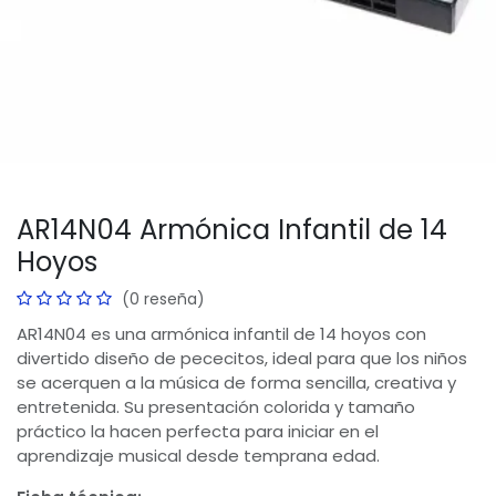
AR14N04 Armónica Infantil de 14
Hoyos
(0 reseña)
AR14N04 es una armónica infantil de 14 hoyos con
divertido diseño de pececitos, ideal para que los niños
se acerquen a la música de forma sencilla, creativa y
entretenida. Su presentación colorida y tamaño
práctico la hacen perfecta para iniciar en el
aprendizaje musical desde temprana edad.