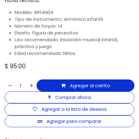
Ficha técnica:
Modelo: AR14N04
Tipo de instrumento: Armónica infantil
Número de hoyos: 14
Diseño: Figura de pececitos
Uso recomendado: Iniciación musical infantil,
práctica y juego
Edad recomendada: Niños
$
95.00
Agregar al carrito
Comprar ahora
Agregar a la lista de deseos
Agregar para comparar