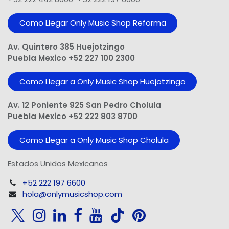
Como Llegar Only Music Shop​ Reforma
Av. Quintero 385 Huejotzingo
Puebla Mexico +52 227 100 2300
Como Llegar a Only Music Shop Huejotzingo
Av. 12 Poniente 925 San Pedro Cholula
Puebla Mexico +52 222 803 8700
Como Llegar a Only Music Shop Cholula
Estados Unidos Mexicanos
+52 222 197 6600
hola@onlymusicshop.com