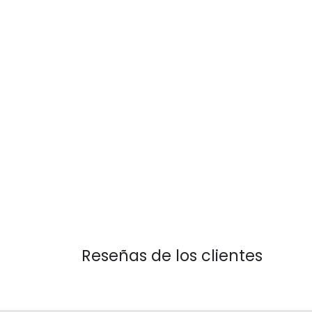
Reseñas de los clientes