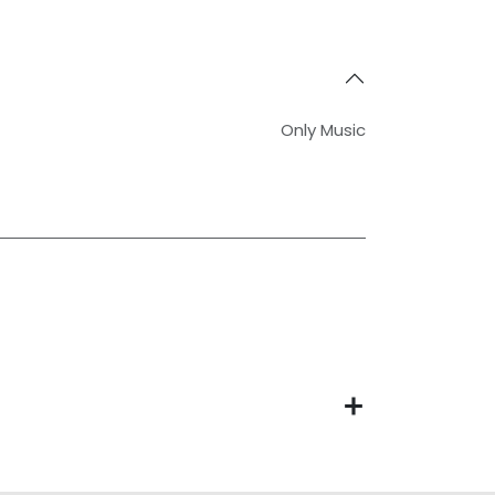
Only Music