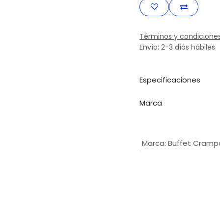
Términos y condicione
Envío: 2-3 días hábiles
Especificaciones
Marca
Marca
:
Buffet Cramp