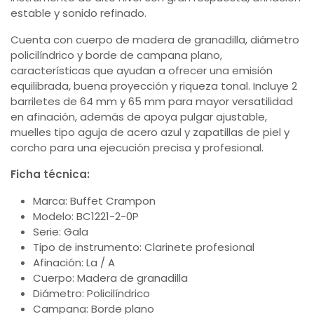
estable y sonido refinado.
Cuenta con cuerpo de madera de granadilla, diámetro
policilíndrico y borde de campana plano,
características que ayudan a ofrecer una emisión
equilibrada, buena proyección y riqueza tonal. Incluye 2
barriletes de 64 mm y 65 mm para mayor versatilidad
en afinación, además de apoya pulgar ajustable,
muelles tipo aguja de acero azul y zapatillas de piel y
corcho para una ejecución precisa y profesional.
Ficha técnica:
Marca: Buffet Crampon
Modelo: BC1221-2-0P
Serie: Gala
Tipo de instrumento: Clarinete profesional
Afinación: La / A
Cuerpo: Madera de granadilla
Diámetro: Policilíndrico
Campana: Borde plano