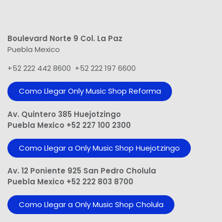
Boulevard Norte 9 Col. La Paz
Puebla Mexico
+52 222 442 8600 +52 222 197 6600
Como Llegar Only Music Shop​ Reforma
Av. Quintero 385 Huejotzingo
Puebla Mexico +52 227 100 2300
Como Llegar a Only Music Shop Huejotzingo
Av. 12 Poniente 925 San Pedro Cholula
Puebla Mexico +52 222 803 8700
Como Llegar a Only Music Shop Cholula