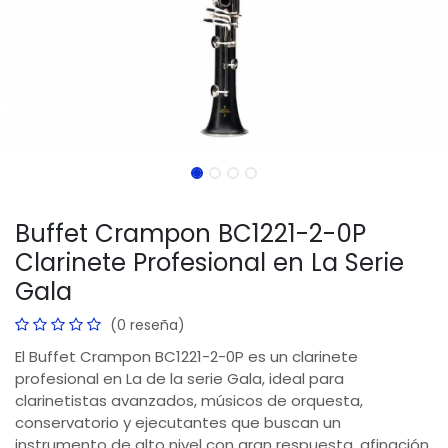
Buffet Crampon BC1221-2-0P
Clarinete Profesional en La Serie
Gala
(0 reseña)
El Buffet Crampon BC1221-2-0P es un clarinete
profesional en La de la serie Gala, ideal para
clarinetistas avanzados, músicos de orquesta,
conservatorio y ejecutantes que buscan un
instrumento de alto nivel con gran respuesta, afinación