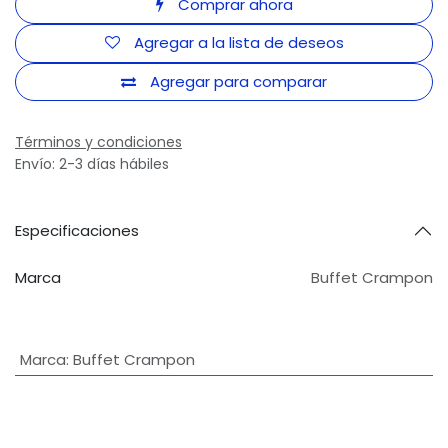
Comprar ahora
Agregar a la lista de deseos
Agregar para comparar
Términos y condiciones
Envío: 2-3 días hábiles
Especificaciones
Marca
Buffet Crampon
Marca
:
Buffet Crampon