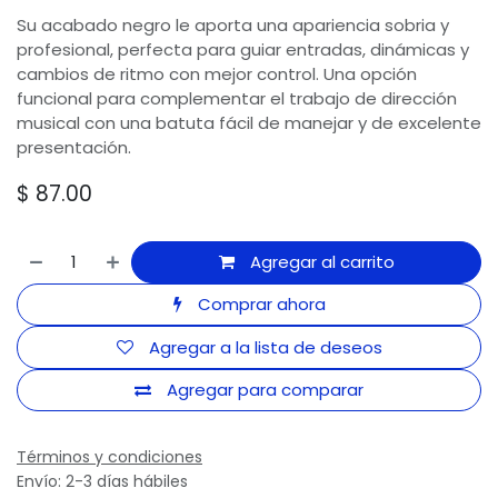
Su acabado negro le aporta una apariencia sobria y
profesional, perfecta para guiar entradas, dinámicas y
cambios de ritmo con mejor control. Una opción
funcional para complementar el trabajo de dirección
musical con una batuta fácil de manejar y de excelente
presentación.
$
87.00
Agregar al carrito
Comprar ahora
Agregar a la lista de deseos
Agregar para comparar
Términos y condiciones
Envío: 2-3 días hábiles