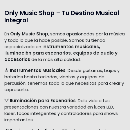
Only Music Shop – Tu Destino Musical
Integral
En
Only Music Shop
, somos apasionados por la música
y todo lo que la hace posible. Somos tu tienda
especializada en
instrumentos musicales,
iluminación para escenarios, equipos de audio y
accesorios
de la más alta calidad.
🎸
Instrumentos Musicales
: Desde guitarras, bajos y
baterías hasta teclados, vientos y equipos de
percusión, tenemos todo lo que necesitas para crear y
expresarte.
💡
Iluminación para Escenarios
: Dale vida a tus
presentaciones con nuestra variedad en luces LED,
láser, focos inteligentes y controladores para shows
impactantes.