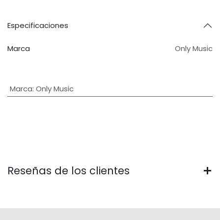
Especificaciones
Marca
Only Music
Marca
:
Only Music
Reseñas de los clientes