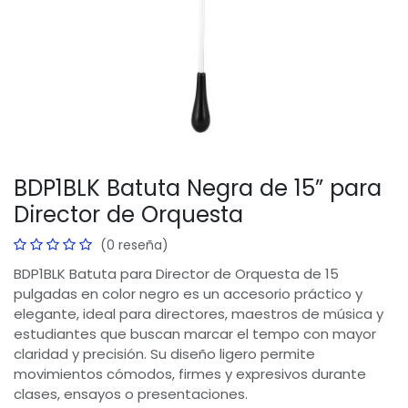
BDP1BLK Batuta Negra de 15” para
Director de Orquesta
(0 reseña)
BDP1BLK Batuta para Director de Orquesta de 15
pulgadas en color negro es un accesorio práctico y
elegante, ideal para directores, maestros de música y
estudiantes que buscan marcar el tempo con mayor
claridad y precisión. Su diseño ligero permite
movimientos cómodos, firmes y expresivos durante
clases, ensayos o presentaciones.