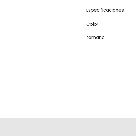
Especificaciones
Color
tamaño