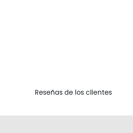
Reseñas de los clientes