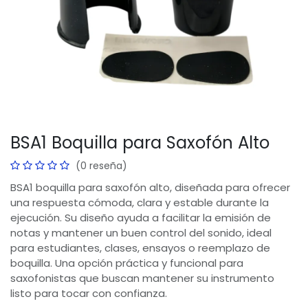
BSA1 Boquilla para Saxofón Alto
(0 reseña)
BSA1 boquilla para saxofón alto, diseñada para ofrecer
una respuesta cómoda, clara y estable durante la
ejecución. Su diseño ayuda a facilitar la emisión de
notas y mantener un buen control del sonido, ideal
para estudiantes, clases, ensayos o reemplazo de
boquilla. Una opción práctica y funcional para
saxofonistas que buscan mantener su instrumento
listo para tocar con confianza.