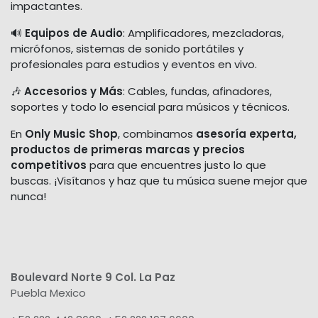
impactantes.
🔊
Equipos de Audio
: Amplificadores, mezcladoras,
micrófonos, sistemas de sonido portátiles y
profesionales para estudios y eventos en vivo.
🎶
Accesorios y Más
: Cables, fundas, afinadores,
soportes y todo lo esencial para músicos y técnicos.
En
Only Music Shop
, combinamos
asesoría experta,
productos de primeras marcas y precios
competitivos
para que encuentres justo lo que
buscas. ¡Visítanos y haz que tu música suene mejor que
nunca!
Boulevard Norte 9 Col. La Paz
Puebla Mexico