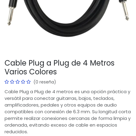
Cable Plug a Plug de 4 Metros
Varios Colores
(0 reseña)
Cable Plug a Plug de 4 metros es una opción práctica y
versátil para conectar guitarras, bajos, teclados,
amplificadores, pedales y otros equipos de audio
compatibles con conexión de 6.3 mm. Su longitud corta
permite realizar conexiones cercanas de forma limpia y
ordenada, evitando exceso de cable en espacios
reducidos.