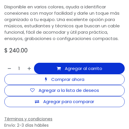
Disponible en varios colores, ayuda a identificar
conexiones con mayor facilidad y darle un toque más
organizado a tu equipo. Una excelente opción para
músicos, estudiantes y técnicos que buscan un cable
funcional, fácil de acomodar y útil para práctica,
ensayos, grabaciones o configuraciones compactas.
$
240.00
Agregar al carrito
Comprar ahora
Agregar a la lista de deseos
Agregar para comparar
Términos y condiciones
Envío: 2-3 días hábiles