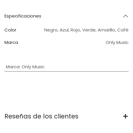
Especificaciones
Color
Negro
,
Azul
,
Rojo
,
Verde
,
Amarillo
,
Café
Marca
Only Music
Marca
:
Only Music
Reseñas de los clientes