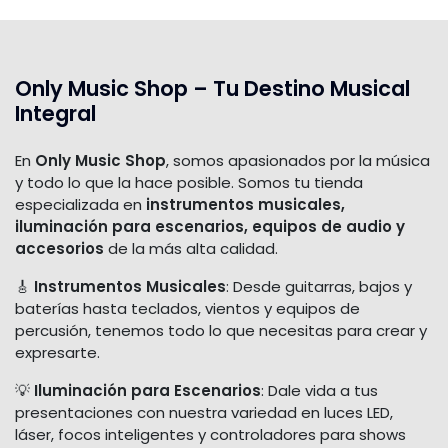
Only Music Shop – Tu Destino Musical
Integral
En
Only Music Shop
, somos apasionados por la música
y todo lo que la hace posible. Somos tu tienda
especializada en
instrumentos musicales,
iluminación para escenarios, equipos de audio y
accesorios
de la más alta calidad.
🎸
Instrumentos Musicales
: Desde guitarras, bajos y
baterías hasta teclados, vientos y equipos de
percusión, tenemos todo lo que necesitas para crear y
expresarte.
💡
Iluminación para Escenarios
: Dale vida a tus
presentaciones con nuestra variedad en luces LED,
láser, focos inteligentes y controladores para shows