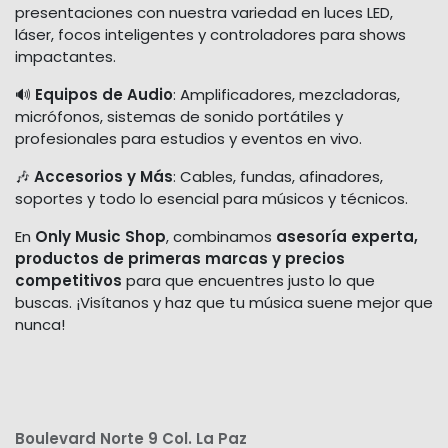
presentaciones con nuestra variedad en luces LED,
láser, focos inteligentes y controladores para shows
impactantes.
🔊
Equipos de Audio
: Amplificadores, mezcladoras,
micrófonos, sistemas de sonido portátiles y
profesionales para estudios y eventos en vivo.
🎶
Accesorios y Más
: Cables, fundas, afinadores,
soportes y todo lo esencial para músicos y técnicos.
En
Only Music Shop
, combinamos
asesoría experta,
productos de primeras marcas y precios
competitivos
para que encuentres justo lo que
buscas. ¡Visítanos y haz que tu música suene mejor que
nunca!
Boulevard Norte 9 Col. La Paz