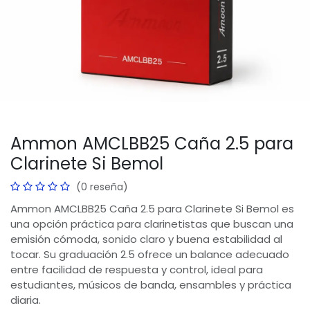
Ammon AMCLBB25 Caña 2.5 para
Clarinete Si Bemol
(0 reseña)
Ammon AMCLBB25 Caña 2.5 para Clarinete Si Bemol es
una opción práctica para clarinetistas que buscan una
emisión cómoda, sonido claro y buena estabilidad al
tocar. Su graduación 2.5 ofrece un balance adecuado
entre facilidad de respuesta y control, ideal para
estudiantes, músicos de banda, ensambles y práctica
diaria.