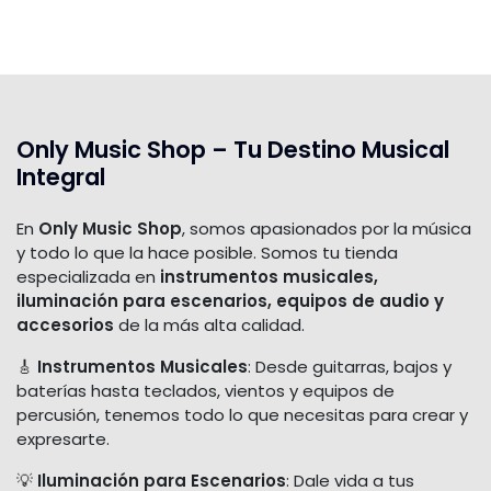
Only Music Shop – Tu Destino Musical
Integral
En
Only Music Shop
, somos apasionados por la música
y todo lo que la hace posible. Somos tu tienda
especializada en
instrumentos musicales,
iluminación para escenarios, equipos de audio y
accesorios
de la más alta calidad.
🎸
Instrumentos Musicales
: Desde guitarras, bajos y
baterías hasta teclados, vientos y equipos de
percusión, tenemos todo lo que necesitas para crear y
expresarte.
💡
Iluminación para Escenarios
: Dale vida a tus