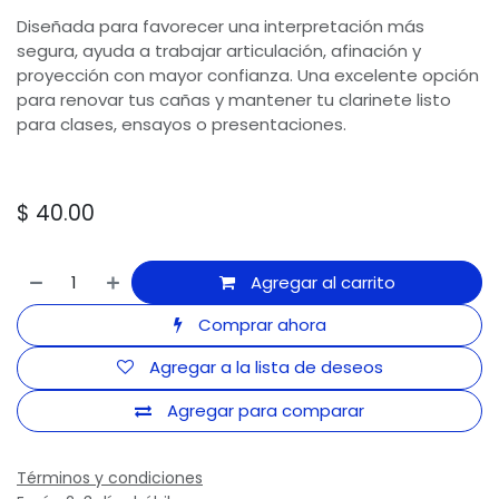
Diseñada para favorecer una interpretación más
segura, ayuda a trabajar articulación, afinación y
proyección con mayor confianza. Una excelente opción
para renovar tus cañas y mantener tu clarinete listo
para clases, ensayos o presentaciones.
$
40.00
Agregar al carrito
Comprar ahora
Agregar a la lista de deseos
Agregar para comparar
Términos y condiciones