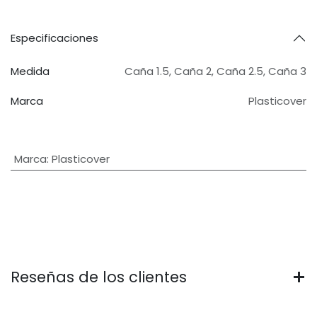
Especificaciones
Medida
Caña 1.5
,
Caña 2
,
Caña 2.5
,
Caña 3
Marca
Plasticover
Marca
:
Plasticover
Reseñas de los clientes