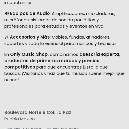
impactantes.
🔊
Equipos de Audio
: Amplificadores, mezcladoras,
micrófonos, sistemas de sonido portátiles y
profesionales para estudios y eventos en vivo.
🎶
Accesorios y Más
: Cables, fundas, afinadores,
soportes y todo lo esencial para músicos y técnicos.
En
Only Music Shop
, combinamos
asesoría experta,
productos de primeras marcas y precios
competitivos
para que encuentres justo lo que
buscas. ¡Visítanos y haz que tu música suene mejor que
nunca!
Boulevard Norte 9 Col. La Paz
Puebla Mexico