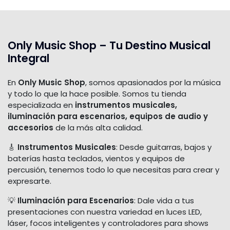
Only Music Shop – Tu Destino Musical
Integral
En
Only Music Shop
, somos apasionados por la música
y todo lo que la hace posible. Somos tu tienda
especializada en
instrumentos musicales,
iluminación para escenarios, equipos de audio y
accesorios
de la más alta calidad.
🎸
Instrumentos Musicales
: Desde guitarras, bajos y
baterías hasta teclados, vientos y equipos de
percusión, tenemos todo lo que necesitas para crear y
expresarte.
💡
Iluminación para Escenarios
: Dale vida a tus
presentaciones con nuestra variedad en luces LED,
láser, focos inteligentes y controladores para shows