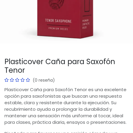
Plasticover Caña para Saxofón
Tenor
(0 reseña)
Plasticover Caña para Saxofón Tenor es una excelente
opción para saxofonistas que buscan una respuesta
estable, clara y resistente durante la ejecución. Su
recubrimiento ayuda a prolongar la durabilidad y
mantener una sensación más uniforme al tocar, ideal
para clases, práctica diaria, ensayos o presentaciones.