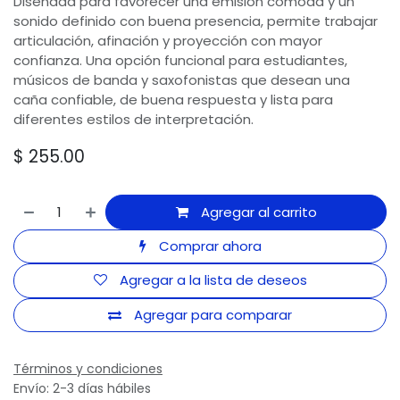
Diseñada para favorecer una emisión cómoda y un
sonido definido con buena presencia, permite trabajar
articulación, afinación y proyección con mayor
confianza. Una opción funcional para estudiantes,
músicos de banda y saxofonistas que desean una
caña confiable, de buena respuesta y lista para
diferentes estilos de interpretación.
$
255.00
Agregar al carrito
Comprar ahora
Agregar a la lista de deseos
Agregar para comparar
Términos y condiciones
Envío: 2-3 días hábiles