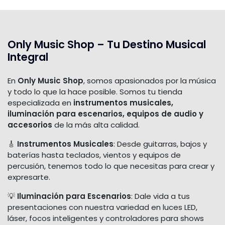
Only Music Shop – Tu Destino Musical
Integral
En
Only Music Shop
, somos apasionados por la música
y todo lo que la hace posible. Somos tu tienda
especializada en
instrumentos musicales,
iluminación para escenarios, equipos de audio y
accesorios
de la más alta calidad.
🎸
Instrumentos Musicales
: Desde guitarras, bajos y
baterías hasta teclados, vientos y equipos de
percusión, tenemos todo lo que necesitas para crear y
expresarte.
💡
Iluminación para Escenarios
: Dale vida a tus
presentaciones con nuestra variedad en luces LED,
láser, focos inteligentes y controladores para shows