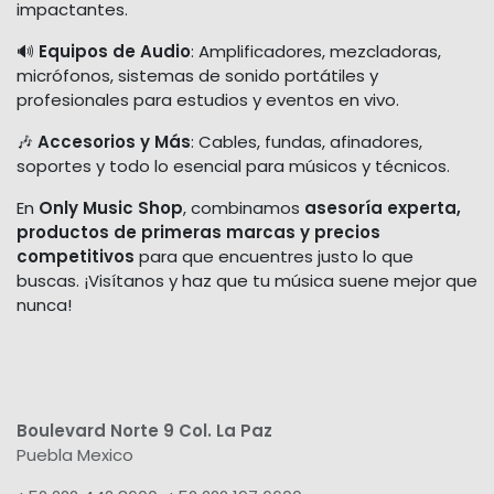
impactantes.
🔊
Equipos de Audio
: Amplificadores, mezcladoras,
micrófonos, sistemas de sonido portátiles y
profesionales para estudios y eventos en vivo.
🎶
Accesorios y Más
: Cables, fundas, afinadores,
soportes y todo lo esencial para músicos y técnicos.
En
Only Music Shop
, combinamos
asesoría experta,
productos de primeras marcas y precios
competitivos
para que encuentres justo lo que
buscas. ¡Visítanos y haz que tu música suene mejor que
nunca!
Boulevard Norte 9 Col. La Paz
Puebla Mexico