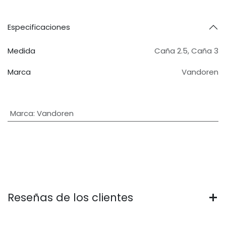
Especificaciones
Medida
Caña 2.5
,
Caña 3
Marca
Vandoren
Marca
:
Vandoren
Reseñas de los clientes