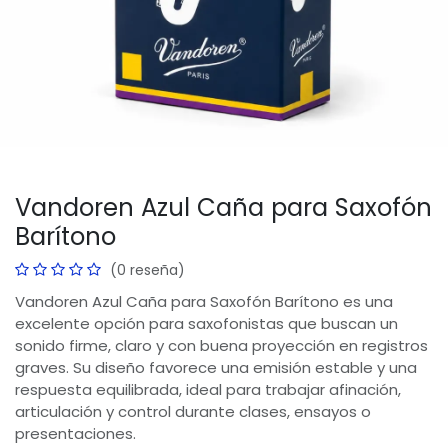
Vandoren Azul Caña para Saxofón
Barítono
(0 reseña)
Vandoren Azul Caña para Saxofón Barítono es una
excelente opción para saxofonistas que buscan un
sonido firme, claro y con buena proyección en registros
graves. Su diseño favorece una emisión estable y una
respuesta equilibrada, ideal para trabajar afinación,
articulación y control durante clases, ensayos o
presentaciones.