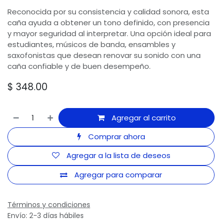
Reconocida por su consistencia y calidad sonora, esta
caña ayuda a obtener un tono definido, con presencia
y mayor seguridad al interpretar. Una opción ideal para
estudiantes, músicos de banda, ensambles y
saxofonistas que desean renovar su sonido con una
caña confiable y de buen desempeño.
$
348.00
Agregar al carrito
Comprar ahora
Agregar a la lista de deseos
Agregar para comparar
Términos y condiciones
Envío: 2-3 días hábiles